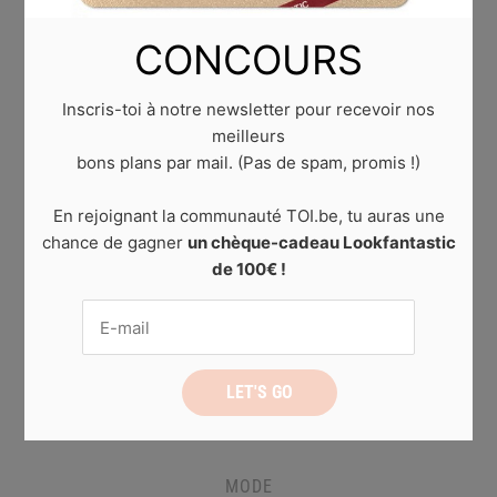
CONCOURS
Inscris-toi à notre newsletter pour recevoir nos
meilleurs
bons plans par mail. (Pas de spam, promis !)
En rejoignant la communauté TOI.be, tu auras une
chance de gagner
un chèque-cadeau Lookfantastic
de 100€ !
MODE