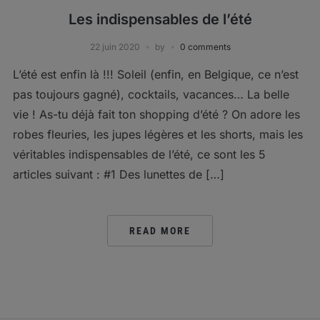
Les indispensables de l’été
22 juin 2020
by
0 comments
L’été est enfin là !!! Soleil (enfin, en Belgique, ce n’est
pas toujours gagné), cocktails, vacances… La belle
vie ! As-tu déjà fait ton shopping d’été ? On adore les
robes fleuries, les jupes légères et les shorts, mais les
véritables indispensables de l’été, ce sont les 5
articles suivant : #1 Des lunettes de […]
READ MORE