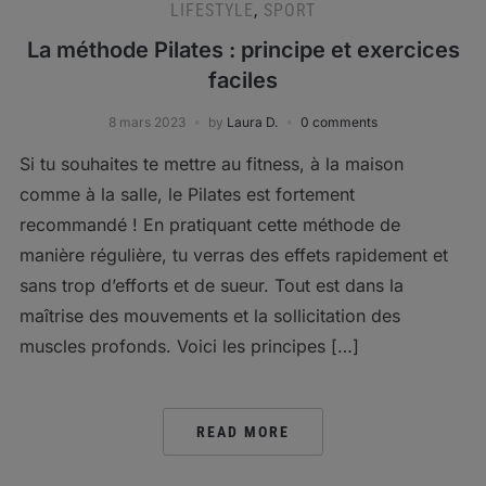
LIFESTYLE
,
SPORT
La méthode Pilates : principe et exercices
faciles
8 mars 2023
by
Laura D.
0 comments
Si tu souhaites te mettre au fitness, à la maison
comme à la salle, le Pilates est fortement
recommandé ! En pratiquant cette méthode de
manière régulière, tu verras des effets rapidement et
sans trop d’efforts et de sueur. Tout est dans la
maîtrise des mouvements et la sollicitation des
muscles profonds. Voici les principes […]
READ MORE