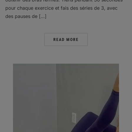
pour chaque exercice et fais des séries de 3, avec
des pauses de […]
READ MORE