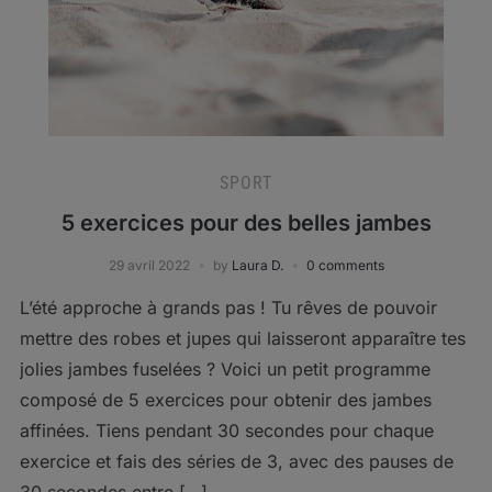
SPORT
5 exercices pour des belles jambes
29 avril 2022
by
Laura D.
0 comments
L’été approche à grands pas ! Tu rêves de pouvoir
mettre des robes et jupes qui laisseront apparaître tes
jolies jambes fuselées ? Voici un petit programme
composé de 5 exercices pour obtenir des jambes
affinées. Tiens pendant 30 secondes pour chaque
exercice et fais des séries de 3, avec des pauses de
30 secondes entre […]