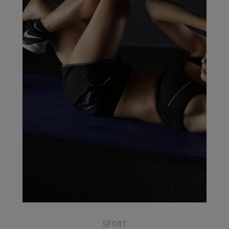
SPORT