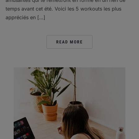
temps avant cet été. Voici les 5 workouts les plus
appréciés en […]
READ MORE