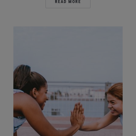
READ MORE