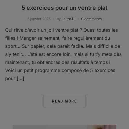
5 exercices pour un ventre plat
6 janvier 2025
by
Laura D.
0 comments
Qui rêve d’avoir un joli ventre plat ? Quasi toutes les
filles ! Manger sainement, faire regulièrement du
sport… Sur papier, cela paraît facile. Mais difficile de
s’y tenir… L’été est encore loin, mais si tu t’y mets dès
maintenant, tu obtiendras des résultats à temps !
Voici un petit programme composé de 5 exercices
pour […]
READ MORE