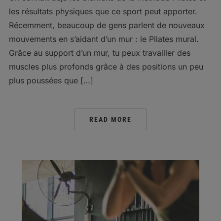
les résultats physiques que ce sport peut apporter.
Récemment, beaucoup de gens parlent de nouveaux
mouvements en s’aidant d’un mur : le Pilates mural.
Grâce au support d’un mur, tu peux travailler des
muscles plus profonds grâce à des positions un peu
plus poussées que […]
READ MORE