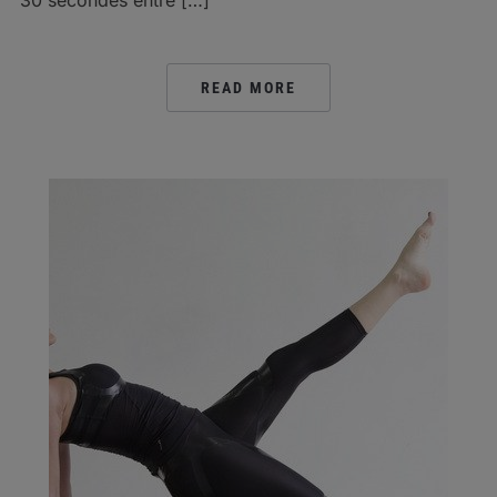
READ MORE