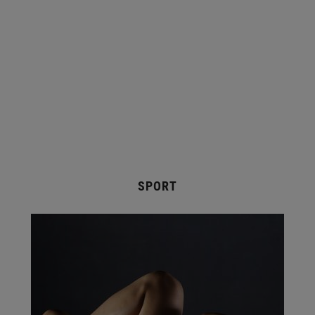
SPORT