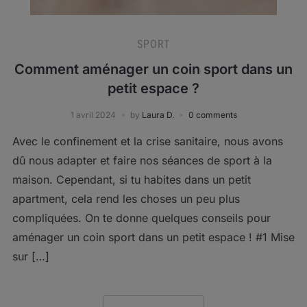
SPORT
Comment aménager un coin sport dans un
petit espace ?
1 avril 2024
by
Laura D.
0 comments
Avec le confinement et la crise sanitaire, nous avons
dû nous adapter et faire nos séances de sport à la
maison. Cependant, si tu habites dans un petit
apartment, cela rend les choses un peu plus
compliquées. On te donne quelques conseils pour
aménager un coin sport dans un petit espace ! #1 Mise
sur […]