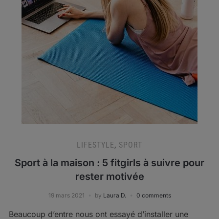
LIFESTYLE
,
SPORT
Sport à la maison : 5 fitgirls à suivre pour
rester motivée
19 mars 2021
by
Laura D.
0 comments
Beaucoup d’entre nous ont essayé d’installer une