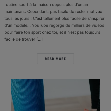
routine sport à la maison depuis plus d’un an
maintenant. Cependant, pas facile de rester motivée
tous les jours ! C’est tellement plus facile de s’inspirer
d’un modèle… YouTube regorge de milliers de vidéos
pour faire ton sport chez toi, et il n’est pas toujours
facile de trouver […]
READ MORE