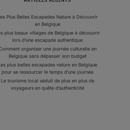
es Plus Belles Escapades Nature à Découvrir
en Belgique
s plus beaux villages de Belgique à découvrir
lors d’une escapade authentique
Comment organiser une journée culturelle en
Belgique sans dépasser son budget
Les plus belles escapades nature en Belgique
pour se ressourcer le temps d’une journée
Le tourisme local séduit de plus en plus de
voyageurs en quête d’authenticité