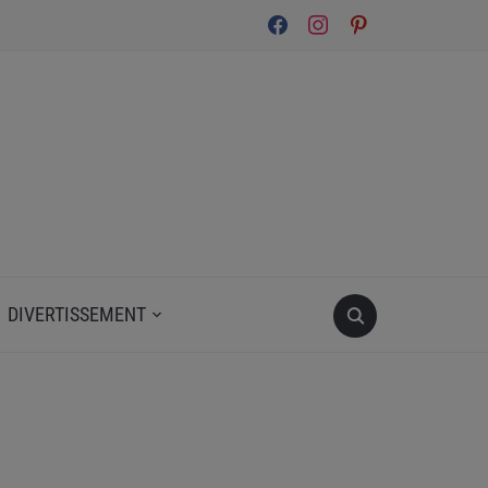
facebook
instagram
pinterest
DIVERTISSEMENT