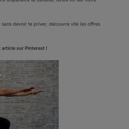
sans devoir te priver, découvre vite les offres
 article sur Pinterest !