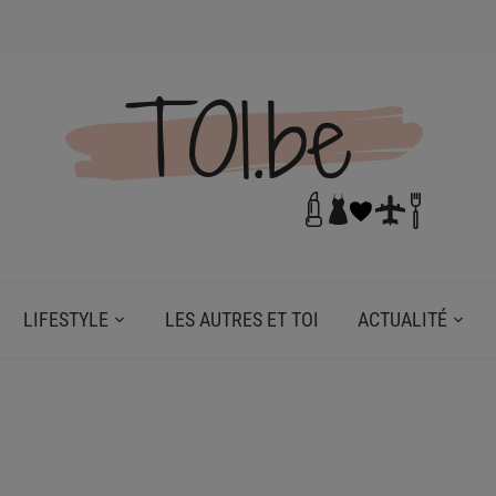
N DE TOI.
LIFESTYLE
LES AUTRES ET TOI
ACTUALITÉ