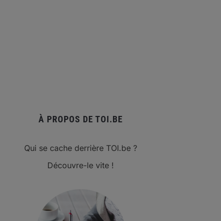
À PROPOS DE TOI.BE
Qui se cache derrière TOI.be ?
Découvre-le vite !