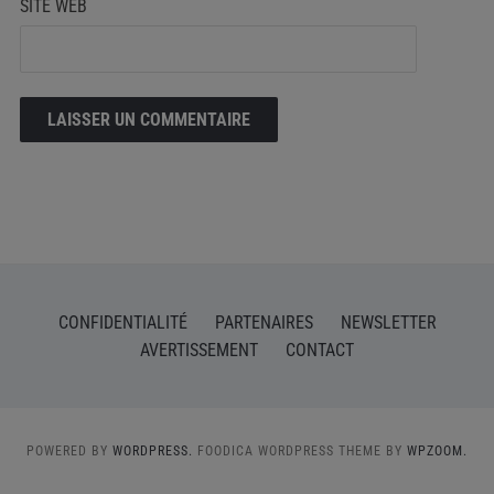
SITE WEB
CONFIDENTIALITÉ
PARTENAIRES
NEWSLETTER
AVERTISSEMENT
CONTACT
POWERED BY
WORDPRESS.
FOODICA WORDPRESS THEME BY
WPZOOM.