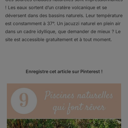
! Les eaux sortent d’un cratère volcanique et se
déversent dans des bassins naturels. Leur température
est constamment à 37°. Un jacuzzi naturel en plein air
dans un cadre idyllique, que demander de mieux ? Le
site est accessible gratuitement et à tout moment.
Enregistre cet article sur Pinterest !