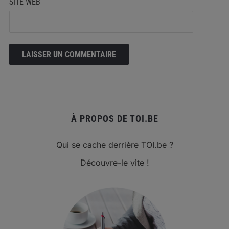
SITE WEB
À PROPOS DE TOI.BE
Qui se cache derrière TOI.be ?
Découvre-le vite !