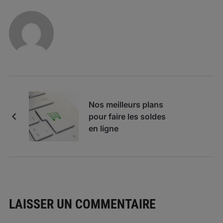
Nos meilleurs plans
pour faire les soldes
en ligne
LAISSER UN COMMENTAIRE