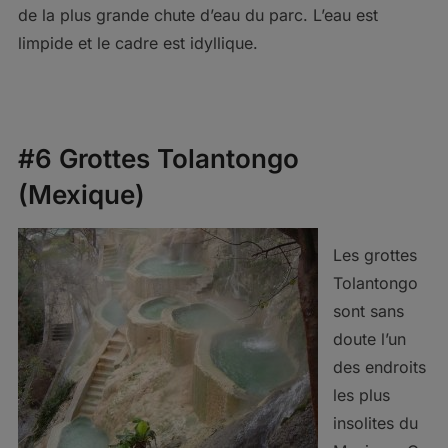
de la plus grande chute d’eau du parc. L’eau est
limpide et le cadre est idyllique.
#6 Grottes Tolantongo
(Mexique)
Les grottes
Tolantongo
sont sans
doute l’un
des endroits
les plus
insolites du