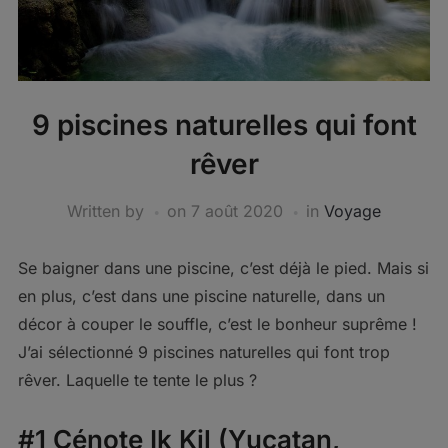
9 piscines naturelles qui font
rêver
Written by
on
7 août 2020
in
Voyage
Se baigner dans une piscine, c’est déjà le pied. Mais si
en plus, c’est dans une piscine naturelle, dans un
décor à couper le souffle, c’est le bonheur suprême !
J’ai sélectionné 9 piscines naturelles qui font trop
rêver. Laquelle te tente le plus ?
#1 Cénote Ik Kil (Yucatan,