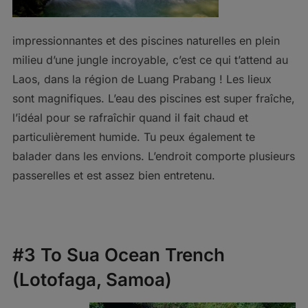
impressionnantes et des piscines naturelles en plein
milieu d’une jungle incroyable, c’est ce qui t’attend au
Laos, dans la région de Luang Prabang ! Les lieux
sont magnifiques. L’eau des piscines est super fraîche,
l’idéal pour se rafraîchir quand il fait chaud et
particulièrement humide. Tu peux également te
balader dans les envions. L’endroit comporte plusieurs
passerelles et est assez bien entretenu.
#3 To Sua Ocean Trench
(Lotofaga, Samoa)