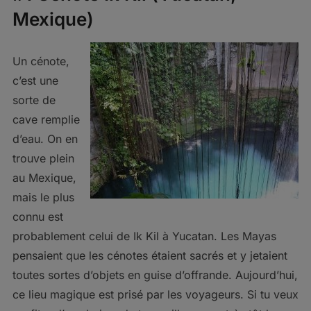
Mexique)
Un cénote,
c’est une
sorte de
cave remplie
d’eau. On en
trouve plein
au Mexique,
mais le plus
connu est
probablement celui de Ik Kil à Yucatan. Les Mayas
pensaient que les cénotes étaient sacrés et y jetaient
toutes sortes d’objets en guise d’offrande. Aujourd’hui,
ce lieu magique est prisé par les voyageurs. Si tu veux