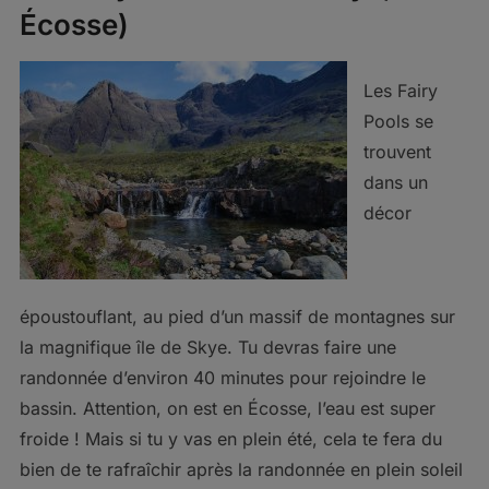
Écosse)
Les Fairy
Pools se
trouvent
dans un
décor
époustouflant, au pied d’un massif de montagnes sur
la magnifique île de Skye. Tu devras faire une
randonnée d’environ 40 minutes pour rejoindre le
bassin. Attention, on est en Écosse, l’eau est super
froide ! Mais si tu y vas en plein été, cela te fera du
bien de te rafraîchir après la randonnée en plein soleil