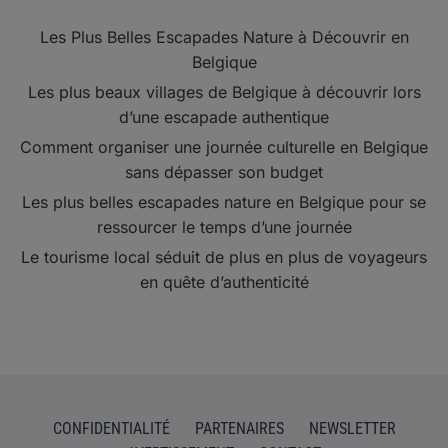
Les Plus Belles Escapades Nature à Découvrir en
Belgique
Les plus beaux villages de Belgique à découvrir lors
d’une escapade authentique
Comment organiser une journée culturelle en Belgique
sans dépasser son budget
Les plus belles escapades nature en Belgique pour se
ressourcer le temps d’une journée
Le tourisme local séduit de plus en plus de voyageurs
en quête d’authenticité
CONFIDENTIALITÉ
PARTENAIRES
NEWSLETTER