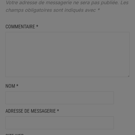
Votre adresse de messagerie ne sera pas publiée.
Les
champs obligatoires sont indiqués avec
*
COMMENTAIRE
*
NOM
*
ADRESSE DE MESSAGERIE
*