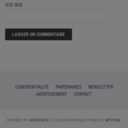
SITE WEB
CONFIDENTIALITÉ
PARTENAIRES
NEWSLETTER
AVERTISSEMENT
CONTACT
POWERED BY
WORDPRESS.
FOODICA WORDPRESS THEME BY
WPZOOM.