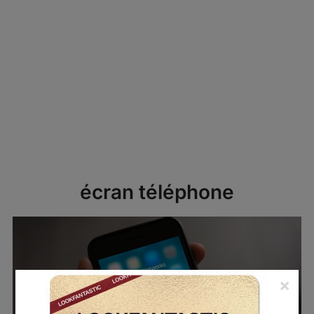
écran téléphone
×