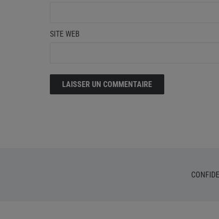
SITE WEB
CONFIDE