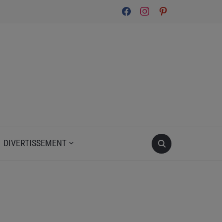
facebook
instagram
pinterest
DIVERTISSEMENT