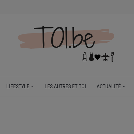
N DE TOI.
LIFESTYLE
LES AUTRES ET TOI
ACTUALITÉ