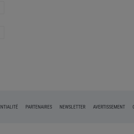
NTIALITÉ
PARTENAIRES
NEWSLETTER
AVERTISSEMENT