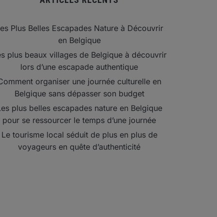
es Plus Belles Escapades Nature à Découvrir
en Belgique
s plus beaux villages de Belgique à découvrir
lors d’une escapade authentique
Comment organiser une journée culturelle en
Belgique sans dépasser son budget
Les plus belles escapades nature en Belgique
pour se ressourcer le temps d’une journée
Le tourisme local séduit de plus en plus de
voyageurs en quête d’authenticité