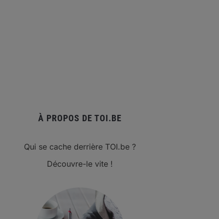
À PROPOS DE TOI.BE
Qui se cache derrière TOI.be ?
Découvre-le vite !