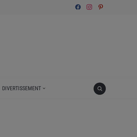
facebook
instagram
pinterest
DIVERTISSEMENT