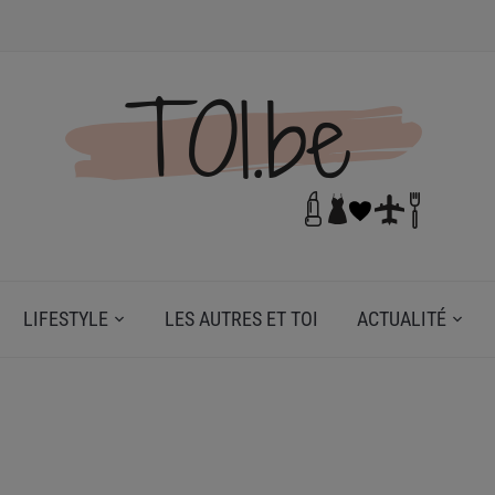
N DE TOI.
LIFESTYLE
LES AUTRES ET TOI
ACTUALITÉ