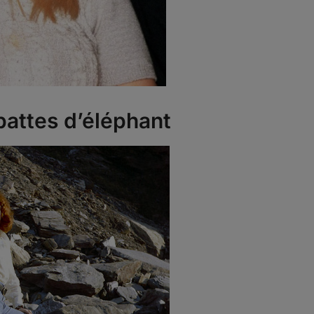
pattes d’éléphant