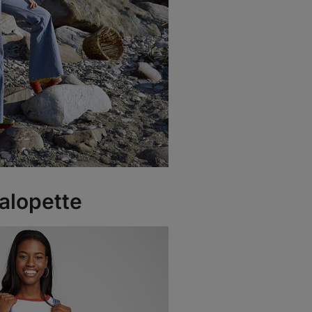
alopette