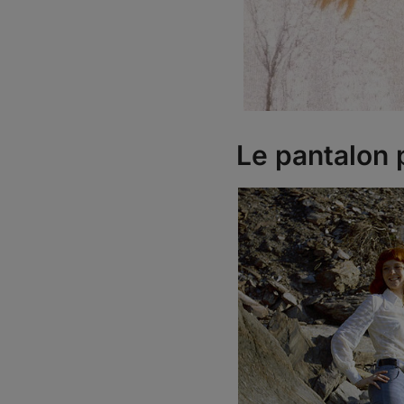
Le pantalon 