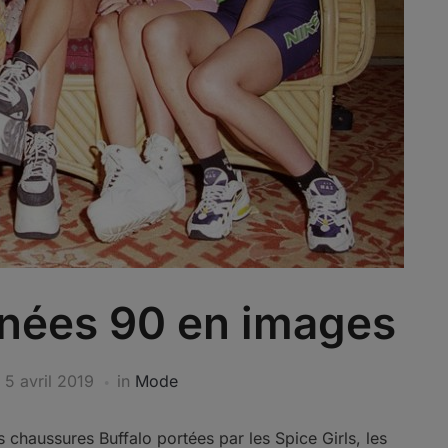
nées 90 en images
n
5 avril 2019
in
Mode
 chaussures Buffalo portées par les Spice Girls, les