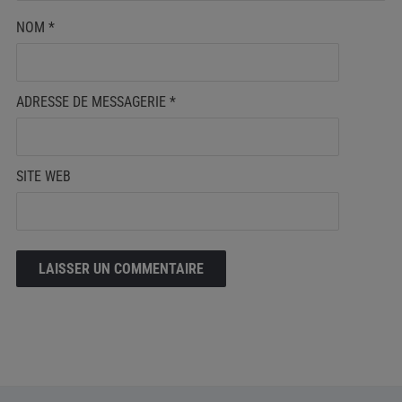
NOM
*
ADRESSE DE MESSAGERIE
*
SITE WEB