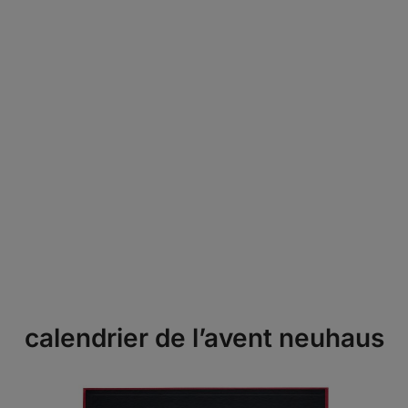
calendrier de l’avent neuhaus