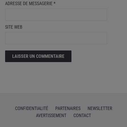
ADRESSE DE MESSAGERIE
*
SITE WEB
CONFIDENTIALITÉ
PARTENAIRES
NEWSLETTER
AVERTISSEMENT
CONTACT