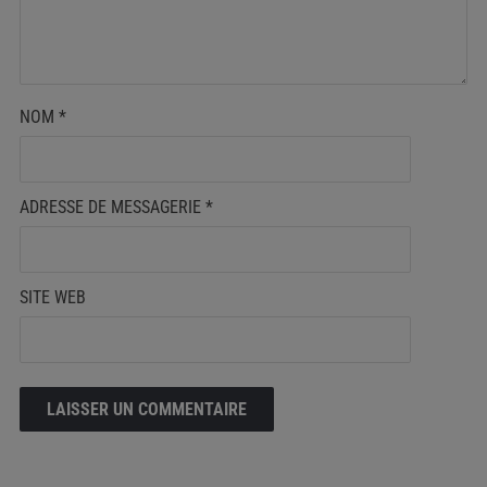
NOM
*
ADRESSE DE MESSAGERIE
*
SITE WEB