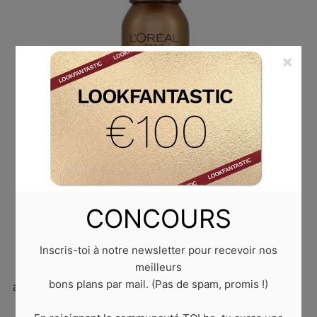
×
CONCOURS
Inscris-toi à notre newsletter pour recevoir nos
meilleurs
bons plans par mail. (Pas de spam, promis !)
autobronzant l’oreal