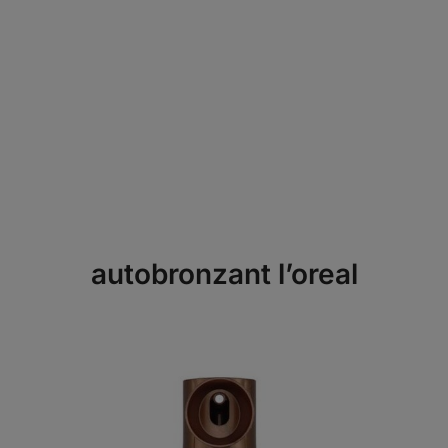
autobronzant l’oreal