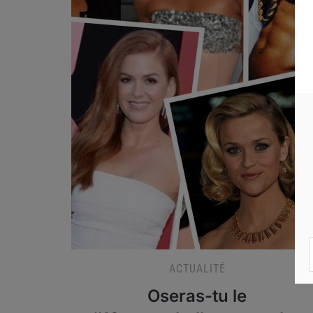
ACTUALITÉ
Oseras-tu le