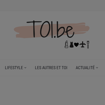
N DE TOI.
LIFESTYLE
LES AUTRES ET TOI
ACTUALITÉ