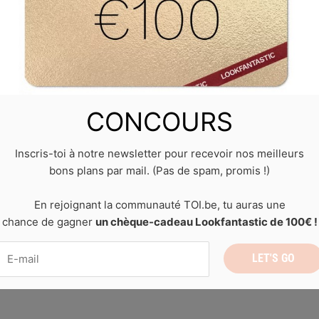
CONCOURS
Inscris-toi à notre newsletter pour recevoir nos meilleurs
bons plans par mail. (Pas de spam, promis !)
En rejoignant la communauté TOI.be, tu auras une
chance de gagner
un chèque-cadeau Lookfantastic de 100€ !