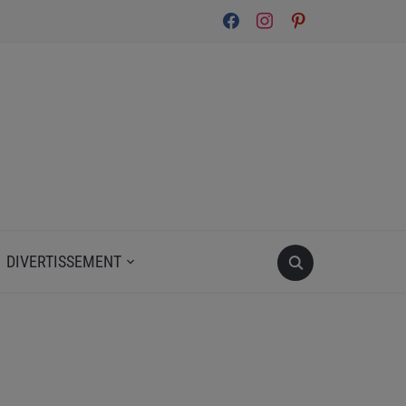
facebook
instagram
pinterest
DIVERTISSEMENT