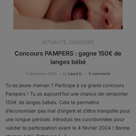
ACTUALITÉ
,
CONCOURS
Concours PAMPERS : gagne 150€ de
langes bébé
4 décembre 2023
by
Laura D.
0 comments
Tu es jeune maman ? Participe à ce grand concours
Pampers ! Tu as aujourd’hui une chance de remporter
150€ de langes bébés. Cela te permettra
d’économiser pas mal d’argent et d’être tranquille pour
une longue période. Introduis tes coordonnées pour
valider ta participation avant le 4 février 2024 ! Bonne