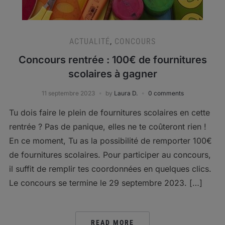
ACTUALITÉ
,
CONCOURS
Concours rentrée : 100€ de fournitures
scolaires à gagner
11 septembre 2023
by
Laura D.
0 comments
Tu dois faire le plein de fournitures scolaires en cette
rentrée ? Pas de panique, elles ne te coûteront rien !
En ce moment, Tu as la possibilité de remporter 100€
de fournitures scolaires. Pour participer au concours,
il suffit de remplir tes coordonnées en quelques clics.
Le concours se termine le 29 septembre 2023. […]
READ MORE