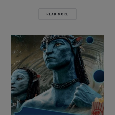
READ MORE