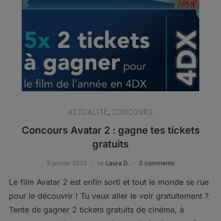
ACTUALITÉ
,
CONCOURS
Concours Avatar 2 : gagne tes tickets
gratuits
9 janvier 2023
by
Laura D.
0 comments
Le film Avatar 2 est enfin sorti et tout le monde se rue
pour le découvrir ! Tu veux aller le voir gratuitement ?
Tente de gagner 2 tickets gratuits de cinéma, à