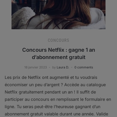
CONCOURS
Concours Netflix : gagne 1 an
d’abonnement gratuit
18 janvier 2023
by
Laura D.
0 comments
Les prix de Netflix ont augmenté et tu voudrais
économiser un peu d’argent ? Accède au catalogue
Netflix gratuitement pendant un an ! Il suffit de
participer au concours en remplissant le formulaire en
ligne. Tu seras peut-être l’heureuse gagnant d’un
abonnement gratuit valable durant une année. Valide