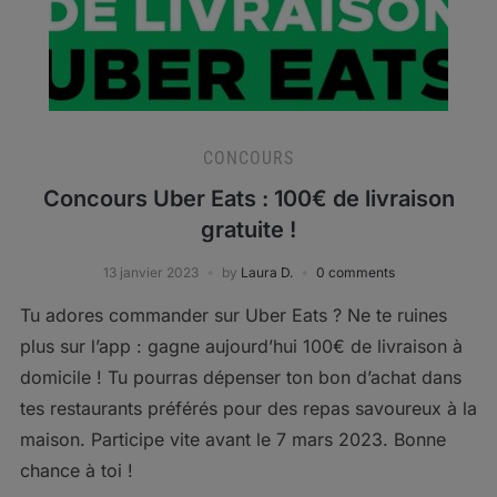
CONCOURS
Concours Uber Eats : 100€ de livraison
gratuite !
13 janvier 2023
by
Laura D.
0 comments
Tu adores commander sur Uber Eats ? Ne te ruines
plus sur l’app : gagne aujourd’hui 100€ de livraison à
domicile ! Tu pourras dépenser ton bon d’achat dans
tes restaurants préférés pour des repas savoureux à la
maison. Participe vite avant le 7 mars 2023. Bonne
chance à toi !