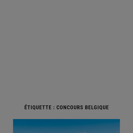
ÉTIQUETTE :
CONCOURS BELGIQUE