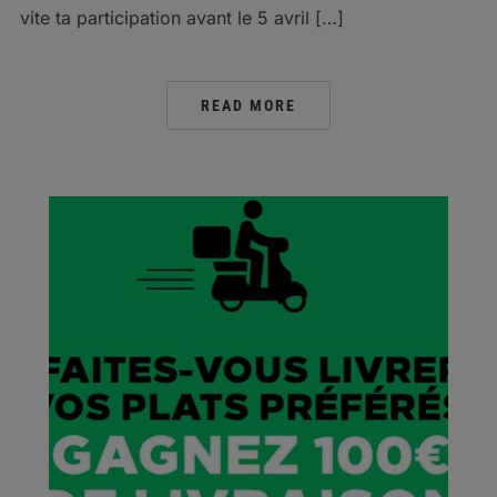
vite ta participation avant le 5 avril […]
READ MORE