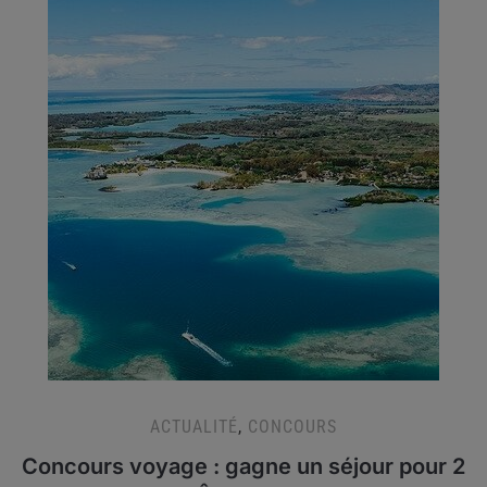
ACTUALITÉ
,
CONCOURS
Concours voyage : gagne un séjour pour 2