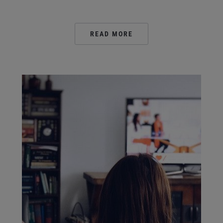
READ MORE