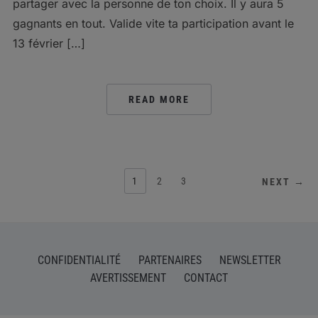
partager avec la personne de ton choix. Il y aura 5
gagnants en tout. Valide vite ta participation avant le
13 février […]
READ MORE
POSTS
1
2
3
NEXT →
PAGINATION
CONFIDENTIALITÉ
PARTENAIRES
NEWSLETTER
AVERTISSEMENT
CONTACT