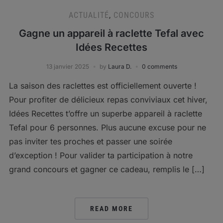
ACTUALITÉ
,
CONCOURS
Gagne un appareil à raclette Tefal avec
Idées Recettes
13 janvier 2025
by
Laura D.
0 comments
La saison des raclettes est officiellement ouverte !
Pour profiter de délicieux repas conviviaux cet hiver,
Idées Recettes t’offre un superbe appareil à raclette
Tefal pour 6 personnes. Plus aucune excuse pour ne
pas inviter tes proches et passer une soirée
d’exception ! Pour valider ta participation à notre
grand concours et gagner ce cadeau, remplis le […]
READ MORE