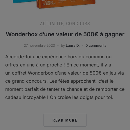
ACTUALITÉ
,
CONCOURS
Wonderbox d’une valeur de 500€ à gagner
27 novembre 2023
by
Laura D.
0 comments
Accorde-toi une expérience hors du commun ou
offres-en une à un proche ! En ce moment, il y a
un coffret Wonderbox d’une valeur de 500€ en jeu via
ce grand concours. Les fêtes approchent, c’est le
moment parfait de tenter ta chance et de remporter ce
cadeau incroyable ! On croise les doigts pour toi.
READ MORE