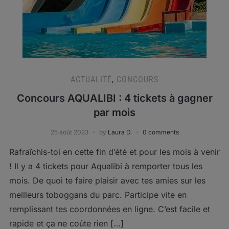
ACTUALITÉ
,
CONCOURS
Concours AQUALIBI : 4 tickets à gagner
par mois
25 août 2023
by
Laura D.
0 comments
Rafraîchis-toi en cette fin d’été et pour les mois à venir
! Il y a 4 tickets pour Aqualibi à remporter tous les
mois. De quoi te faire plaisir avec tes amies sur les
meilleurs toboggans du parc. Participe vite en
remplissant tes coordonnées en ligne. C’est facile et
rapide et ça ne coûte rien […]