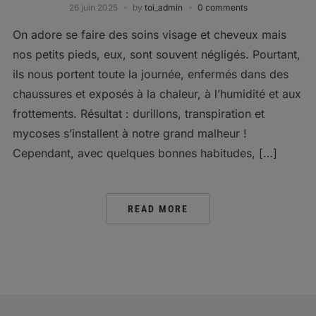
26 juin 2025
by
toi_admin
0 comments
On adore se faire des soins visage et cheveux mais
nos petits pieds, eux, sont souvent négligés. Pourtant,
ils nous portent toute la journée, enfermés dans des
chaussures et exposés à la chaleur, à l’humidité et aux
frottements. Résultat : durillons, transpiration et
mycoses s’installent à notre grand malheur !
Cependant, avec quelques bonnes habitudes, […]
READ MORE