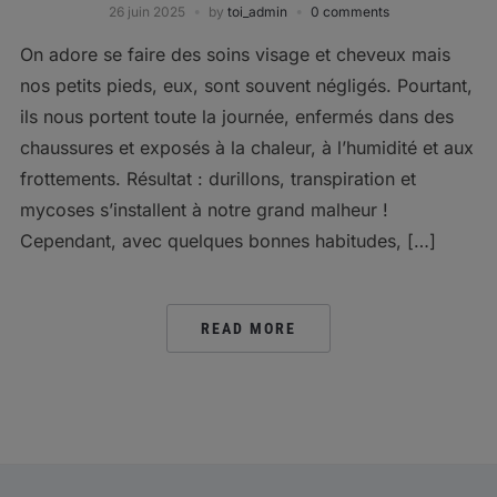
26 juin 2025
by
toi_admin
0 comments
On adore se faire des soins visage et cheveux mais
nos petits pieds, eux, sont souvent négligés. Pourtant,
ils nous portent toute la journée, enfermés dans des
chaussures et exposés à la chaleur, à l’humidité et aux
frottements. Résultat : durillons, transpiration et
mycoses s’installent à notre grand malheur !
Cependant, avec quelques bonnes habitudes, […]
READ MORE