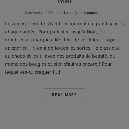
l’oeil
5 novembre 2021
by
Laura D.
0 comments
Les calendriers de l’Avent rencontrent un grand succès
chaque année. Pour patienter jusqu’à Noël, de
nombreuses marques décident de sortir leur propre
calendrier. Il y en a de toutes les sortes : le classique
au chocolat, celui avec des produits de beauté, ou
même des bougies et bien d’autres encore ! Pour
lequel vas-tu craquer […]
READ MORE