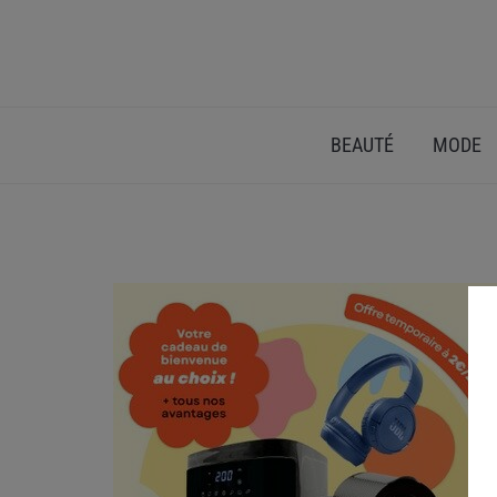
BEAUTÉ
MODE