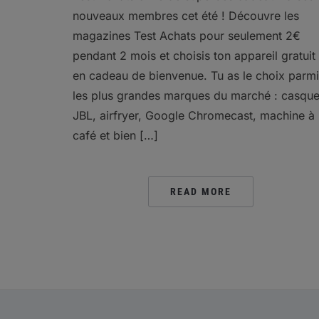
nouveaux membres cet été ! Découvre les
magazines Test Achats pour seulement 2€
pendant 2 mois et choisis ton appareil gratuit
en cadeau de bienvenue. Tu as le choix parmi
les plus grandes marques du marché : casqu
JBL, airfryer, Google Chromecast, machine à
café et bien […]
READ MORE