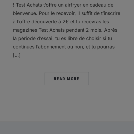
! Test Achats t’offre un airfryer en cadeau de
bienvenue. Pour le recevoir, il suffit de t’inscrire
à l’offre découverte à 2€ et tu recevras les
magazines Test Achats pendant 2 mois. Après
la période d’essai, tu es libre de choisir si tu
e
continues l’abonnement ou non, et tu pourras
[…]
READ MORE