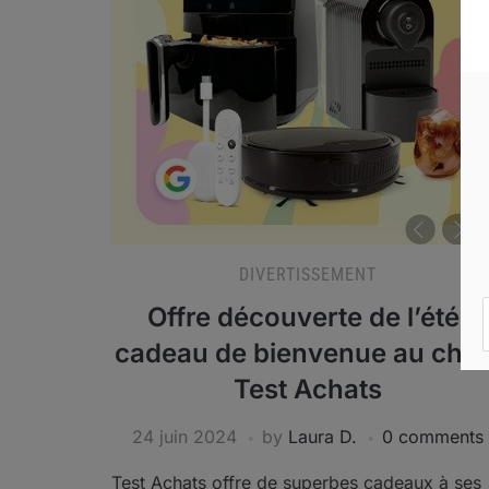
DIVERTISSEMENT
Offre découverte de l’été:
cadeau de bienvenue au choi
Test Achats
24 juin 2024
by
Laura D.
0 comments
Test Achats offre de superbes cadeaux à ses