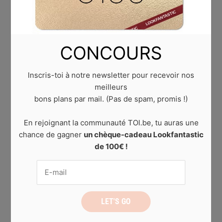
CONCOURS
Inscris-toi à notre newsletter pour recevoir nos
meilleurs
bons plans par mail. (Pas de spam, promis !)
En rejoignant la communauté TOI.be, tu auras une
chance de gagner
un chèque-cadeau Lookfantastic
de 100€ !