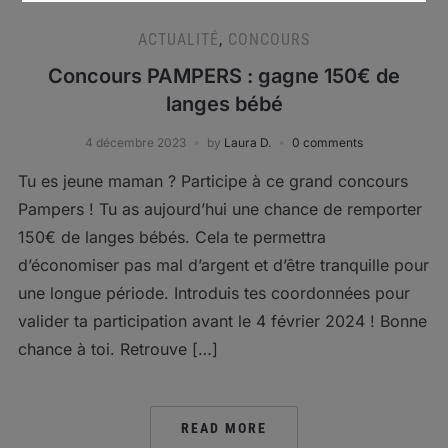
ACTUALITÉ
,
CONCOURS
Concours PAMPERS : gagne 150€ de
langes bébé
4 décembre 2023
by
Laura D.
0 comments
Tu es jeune maman ? Participe à ce grand concours
Pampers ! Tu as aujourd’hui une chance de remporter
150€ de langes bébés. Cela te permettra
d’économiser pas mal d’argent et d’être tranquille pour
une longue période. Introduis tes coordonnées pour
valider ta participation avant le 4 février 2024 ! Bonne
chance à toi. Retrouve […]
READ MORE