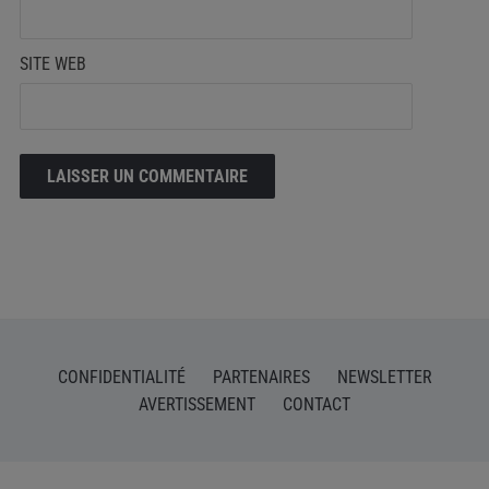
SITE WEB
CONFIDENTIALITÉ
PARTENAIRES
NEWSLETTER
AVERTISSEMENT
CONTACT