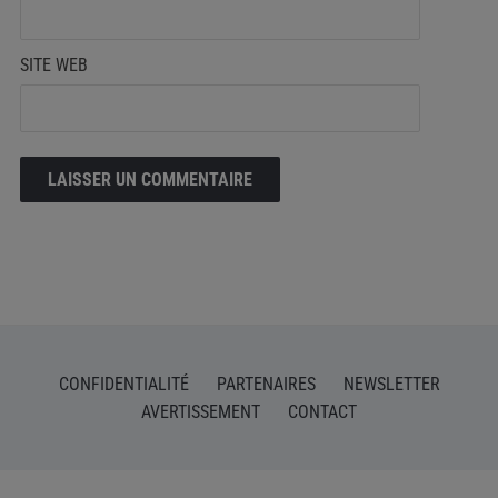
SITE WEB
CONFIDENTIALITÉ
PARTENAIRES
NEWSLETTER
AVERTISSEMENT
CONTACT