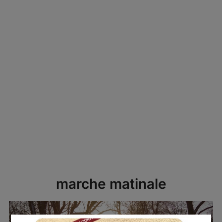
marche matinale