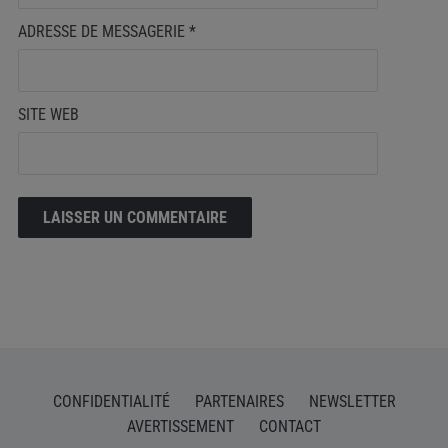
ADRESSE DE MESSAGERIE
*
SITE WEB
CONFIDENTIALITÉ
PARTENAIRES
NEWSLETTER
AVERTISSEMENT
CONTACT