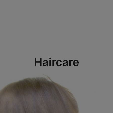
Haircare