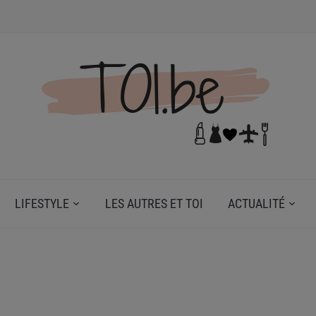
N DE TOI.
LIFESTYLE
LES AUTRES ET TOI
ACTUALITÉ