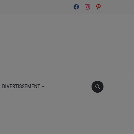
facebook
instagram
pinterest
DIVERTISSEMENT