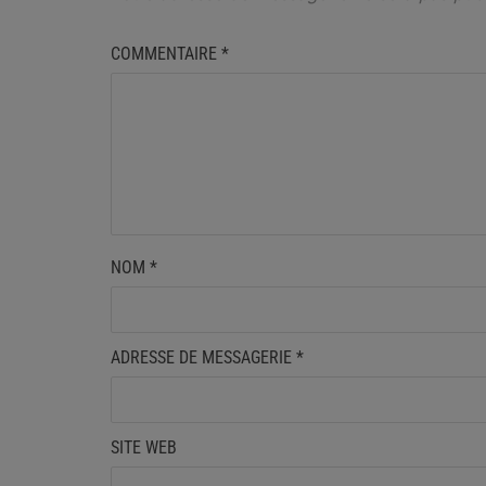
COMMENTAIRE
*
NOM
*
ADRESSE DE MESSAGERIE
*
SITE WEB