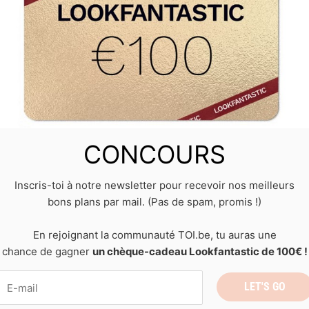
CONCOURS
Inscris-toi à notre newsletter pour recevoir nos meilleurs
bons plans par mail. (Pas de spam, promis !)
En rejoignant la communauté TOI.be, tu auras une
chance de gagner
un chèque-cadeau Lookfantastic de 100€ !