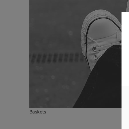
Baskets