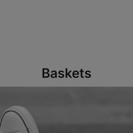
Baskets