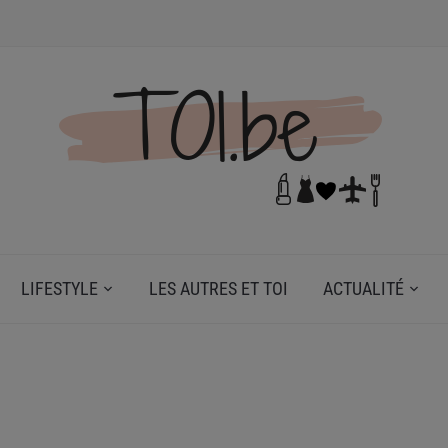
N DE TOI.
LIFESTYLE
LES AUTRES ET TOI
ACTUALITÉ