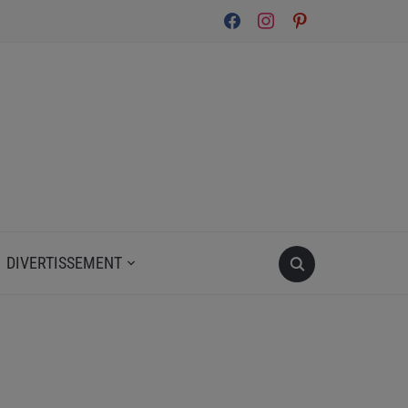
facebook
instagram
pinterest
DIVERTISSEMENT