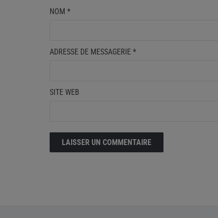
NOM
*
ADRESSE DE MESSAGERIE
*
SITE WEB