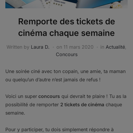
Remporte des tickets de
cinéma chaque semaine
Written by
Laura D.
on
11 mars 2020
in
Actualité
,
Concours
Une soirée ciné avec ton copain, une amie, ta maman
ou quelqu’un d’autre n’est jamais de refus !
Voici un super
concours
qui devrait te plaire ! Tu as la
possibilité de remporter
2 tickets de cinéma
chaque
semaine.
Pour y participer, tu dois simplement répondre à