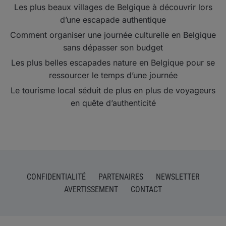
Les plus beaux villages de Belgique à découvrir lors
d’une escapade authentique
Comment organiser une journée culturelle en Belgique
sans dépasser son budget
Les plus belles escapades nature en Belgique pour se
ressourcer le temps d’une journée
Le tourisme local séduit de plus en plus de voyageurs
en quête d’authenticité
CONFIDENTIALITÉ
PARTENAIRES
NEWSLETTER
AVERTISSEMENT
CONTACT