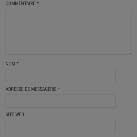
COMMENTAIRE
*
NOM
*
ADRESSE DE MESSAGERIE
*
SITE WEB