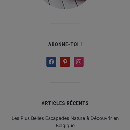
ABONNE-TOI !
facebook
pinterest
instagram
ARTICLES RÉCENTS
Les Plus Belles Escapades Nature à Découvrir en
Belgique