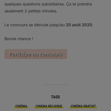
quelques questions subsidiaires. Ça te prendra
seulement 2 petites minutes.
Le concours se déroule jusqu’au
20 août 2020
.
Bonne chance !
TAGS
CINÉMA
CINEMA BELGIQUE
CINÉMA GRATUIT