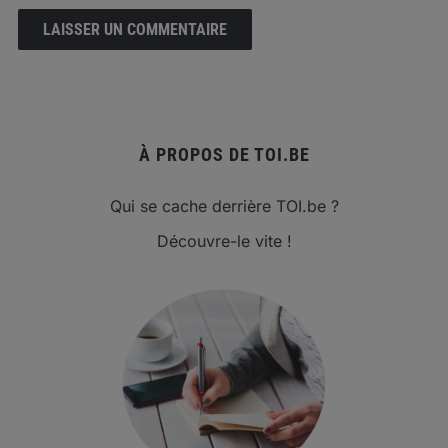
À PROPOS DE TOI.BE
Qui se cache derrière TOI.be ?
Découvre-le vite !