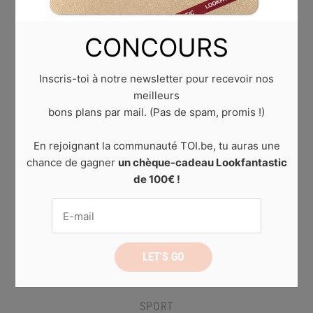
CONCOURS
Inscris-toi à notre newsletter pour recevoir nos
meilleurs
bons plans par mail. (Pas de spam, promis !)
En rejoignant la communauté TOI.be, tu auras une
chance de gagner
un chèque-cadeau Lookfantastic
de 100€ !
SPORT