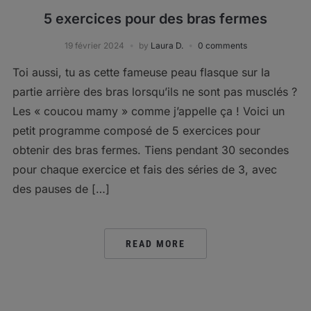
5 exercices pour des bras fermes
19 février 2024
by
Laura D.
0 comments
Toi aussi, tu as cette fameuse peau flasque sur la
partie arrière des bras lorsqu’ils ne sont pas musclés ?
Les « coucou mamy » comme j’appelle ça ! Voici un
petit programme composé de 5 exercices pour
obtenir des bras fermes. Tiens pendant 30 secondes
pour chaque exercice et fais des séries de 3, avec
des pauses de […]
READ MORE