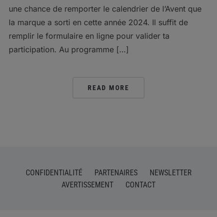
une chance de remporter le calendrier de l’Avent que
la marque a sorti en cette année 2024. Il suffit de
remplir le formulaire en ligne pour valider ta
participation. Au programme […]
READ MORE
CONFIDENTIALITÉ
PARTENAIRES
NEWSLETTER
AVERTISSEMENT
CONTACT