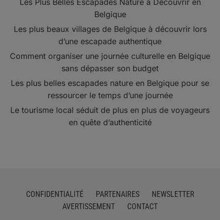
Les Plus Belles Escapades Nature à Découvrir en
Belgique
Les plus beaux villages de Belgique à découvrir lors
d’une escapade authentique
Comment organiser une journée culturelle en Belgique
sans dépasser son budget
Les plus belles escapades nature en Belgique pour se
ressourcer le temps d’une journée
Le tourisme local séduit de plus en plus de voyageurs
en quête d’authenticité
CONFIDENTIALITÉ
PARTENAIRES
NEWSLETTER
AVERTISSEMENT
CONTACT