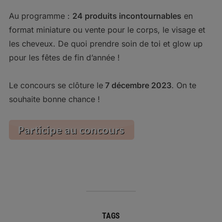
Au programme :
24 produits incontournables
en
format miniature ou vente pour le corps, le visage et
les cheveux. De quoi prendre soin de toi et glow up
pour les fêtes de fin d’année !
Le concours se clôture le
7 décembre 2023
. On te
souhaite bonne chance !
TAGS