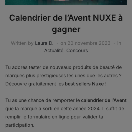
Calendrier de l’Avent NUXE à
gagner
Written by
Laura D.
on
20 novembre 2023
in
Actualité
,
Concours
Tu adores tester de nouveaux produits de beauté de
marques plus prestigieuses les unes que les autres ?
Découvre gratuitement les
best sellers Nuxe
!
Tu as une chance de remporter le
calendrier de l’Avent
que la marque a sorti en cette année 2024. Il suffit de
remplir le formulaire en ligne pour valider ta
participation.