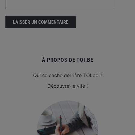
À PROPOS DE TOI.BE
Qui se cache derrière TOI.be ?
Découvre-le vite !