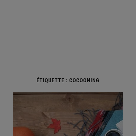
ÉTIQUETTE :
COCOONING