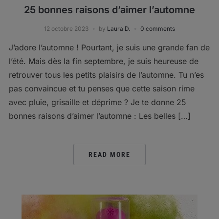
25 bonnes raisons d’aimer l’automne
12 octobre 2023
by
Laura D.
0 comments
J’adore l’automne ! Pourtant, je suis une grande fan de
l’été. Mais dès la fin septembre, je suis heureuse de
retrouver tous les petits plaisirs de l’automne. Tu n’es
pas convaincue et tu penses que cette saison rime
avec pluie, grisaille et déprime ? Je te donne 25
bonnes raisons d’aimer l’automne : Les belles […]
READ MORE