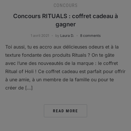
CONCOURS
Concours RITUALS : coffret cadeau à
gagner
1 avril 2021
by
Laura D.
8 comments
Toi aussi, tu es accro aux délicieuses odeurs et à la
texture fondante des produits Rituals ? On te gâte
avec l’une des nouveautés de la marque : le coffret
Ritual of Holi ! Ce coffret cadeau est parfait pour offrir
à une amie, à un membre de la famille ou pour te
créer de […]
READ MORE