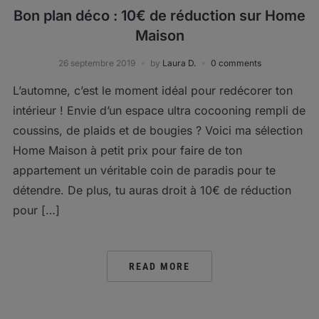
Bon plan déco : 10€ de réduction sur Home
Maison
26 septembre 2019
by
Laura D.
0 comments
L’automne, c’est le moment idéal pour redécorer ton
intérieur ! Envie d’un espace ultra cocooning rempli de
coussins, de plaids et de bougies ? Voici ma sélection
Home Maison à petit prix pour faire de ton
appartement un véritable coin de paradis pour te
détendre. De plus, tu auras droit à 10€ de réduction
pour […]
READ MORE