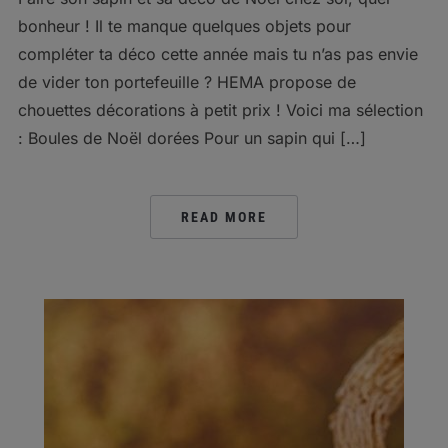
bonheur ! Il te manque quelques objets pour
compléter ta déco cette année mais tu n’as pas envie
de vider ton portefeuille ? HEMA propose de
chouettes décorations à petit prix ! Voici ma sélection
: Boules de Noël dorées Pour un sapin qui […]
READ MORE