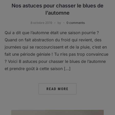
Nos astuces pour chasser le blues de
l’automne
8 octobre 2019
by
0 comments
Qui a dit que l’automne était une saison pourrie ?
Quand on fait abstraction du froid qui revient, des
journées qui se raccourcissent et de la pluie, c’est en
fait une période géniale ! Tu n’es pas trop convaincue
? Voici 8 astuces pour chasser le blues de l’automne
et prendre goût à cette saison […]
READ MORE