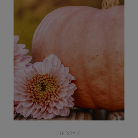
LIFESTYLE