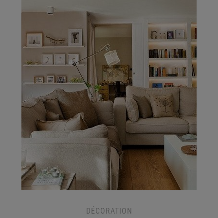
DÉCORATION