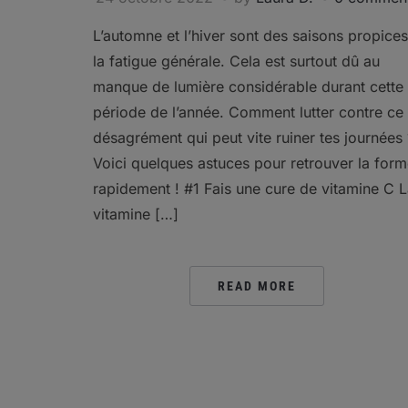
L’automne et l’hiver sont des saisons propices
la fatigue générale. Cela est surtout dû au
manque de lumière considérable durant cette
période de l’année. Comment lutter contre ce
désagrément qui peut vite ruiner tes journées 
Voici quelques astuces pour retrouver la for
rapidement ! #1 Fais une cure de vitamine C 
vitamine […]
READ MORE