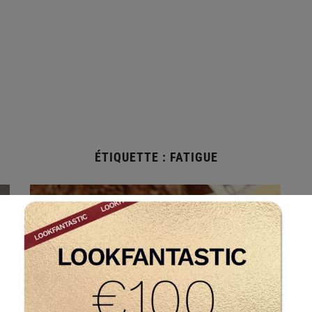
ÉTIQUETTE :
FATIGUE