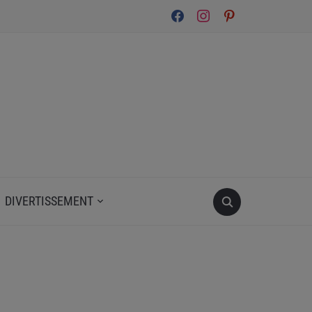
facebook
instagram
pinterest
DIVERTISSEMENT