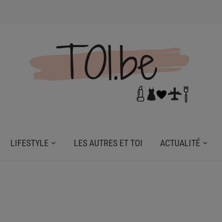
N DE TOI.
LIFESTYLE
LES AUTRES ET TOI
ACTUALITÉ