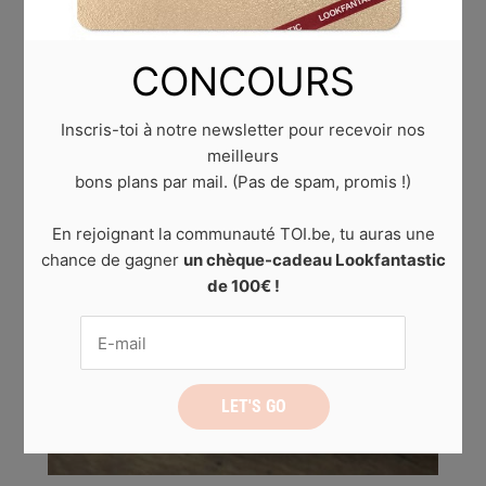
CONCOURS
Inscris-toi à notre newsletter pour recevoir nos
meilleurs
bons plans par mail. (Pas de spam, promis !)
En rejoignant la communauté TOI.be, tu auras une
chance de gagner
un chèque-cadeau Lookfantastic
de 100€ !