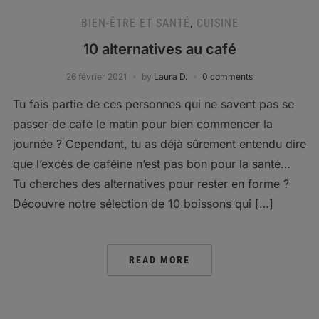
BIEN-ÊTRE ET SANTÉ
,
CUISINE
10 alternatives au café
26 février 2021
by
Laura D.
0 comments
Tu fais partie de ces personnes qui ne savent pas se
passer de café le matin pour bien commencer la
journée ? Cependant, tu as déjà sûrement entendu dire
que l’excès de caféine n’est pas bon pour la santé…
Tu cherches des alternatives pour rester en forme ?
Découvre notre sélection de 10 boissons qui […]
READ MORE