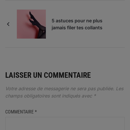
5 astuces pour ne plus
jamais filer tes collants
LAISSER UN COMMENTAIRE
Votre adresse de messagerie ne sera pas publiée.
Les
champs obligatoires sont indiqués avec
*
COMMENTAIRE
*