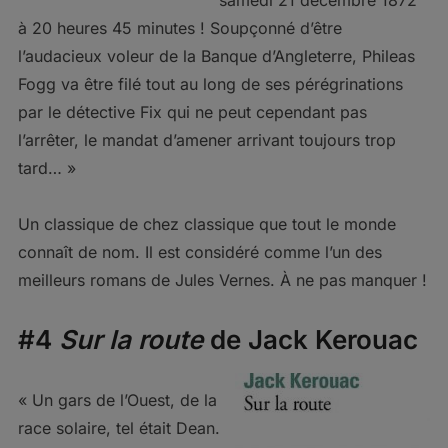
samedi 21 décembre 1872
à 20 heures 45 minutes ! Soupçonné d’être
l’audacieux voleur de la Banque d’Angleterre, Phileas
Fogg va être filé tout au long de ses pérégrinations
par le détective Fix qui ne peut cependant pas
l’arrêter, le mandat d’amener arrivant toujours trop
tard… »
Un classique de chez classique que tout le monde
connaît de nom. Il est considéré comme l’un des
meilleurs romans de Jules Vernes. À ne pas manquer !
#4
Sur la route
de Jack Kerouac
« Un gars de l’Ouest, de la
race solaire, tel était Dean.