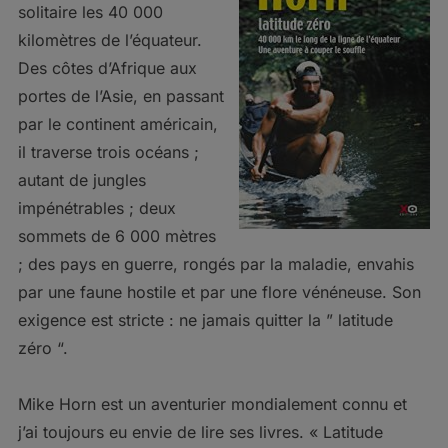
solitaire les 40 000
kilomètres de l’équateur.
Des côtes d’Afrique aux
portes de l’Asie, en passant
par le continent américain,
il traverse trois océans ;
autant de jungles
impénétrables ; deux
sommets de 6 000 mètres
; des pays en guerre, rongés par la maladie, envahis
par une faune hostile et par une flore vénéneuse. Son
exigence est stricte : ne jamais quitter la ” latitude
zéro “.
Mike Horn est un aventurier mondialement connu et
j’ai toujours eu envie de lire ses livres. « Latitude