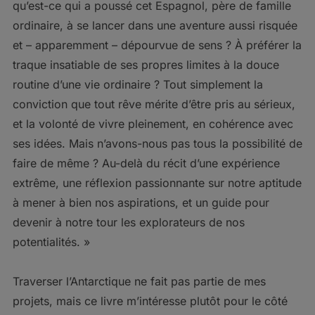
qu’est-ce qui a poussé cet Espagnol, père de famille
ordinaire, à se lancer dans une aventure aussi risquée
et – apparemment – dépourvue de sens ? À préférer la
traque insatiable de ses propres limites à la douce
routine d’une vie ordinaire ? Tout simplement la
conviction que tout rêve mérite d’être pris au sérieux,
et la volonté de vivre pleinement, en cohérence avec
ses idées. Mais n’avons-nous pas tous la possibilité de
faire de même ? Au-delà du récit d’une expérience
extrême, une réflexion passionnante sur notre aptitude
à mener à bien nos aspirations, et un guide pour
devenir à notre tour les explorateurs de nos
potentialités. »
Traverser l’Antarctique ne fait pas partie de mes
projets, mais ce livre m’intéresse plutôt pour le côté