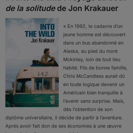
de la solitude
de Jon Krakauer
« En 1992, le cadavre d’un
jeune homme est découvert
dans un bus abandonné en
Alaska, au pied du mont
Mckinley, loin de tout lieu
habité. Fils de bonne famille,
Chris McCandless aurait dû
en toute logique devenir un
Américain bien tranquille à
l’avenir sans surprise. Mais,
dès l’obtention de son
diplôme universitaire, il décide de partir à l’aventure.
Après avoir fait don de ses économies à une œuvre