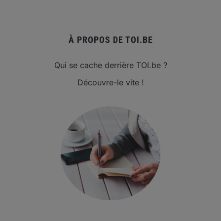
À PROPOS DE TOI.BE
Qui se cache derrière TOI.be ?
Découvre-le vite !