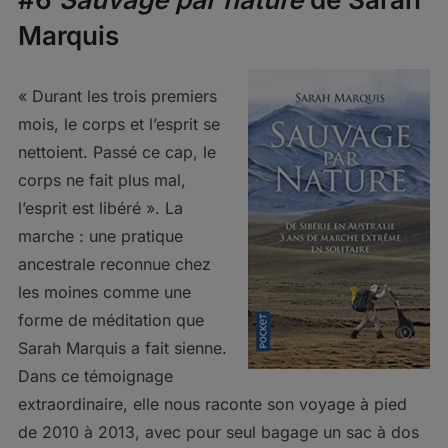
Marquis
« Durant les trois premiers
mois, le corps et l’esprit se
nettoient. Passé ce cap, le
corps ne fait plus mal,
l’esprit est libéré ». La
marche : une pratique
ancestrale reconnue chez
les moines comme une
forme de méditation que
Sarah Marquis a fait sienne.
Dans ce témoignage
extraordinaire, elle nous raconte son voyage à pied
de 2010 à 2013, avec pour seul bagage un sac à dos