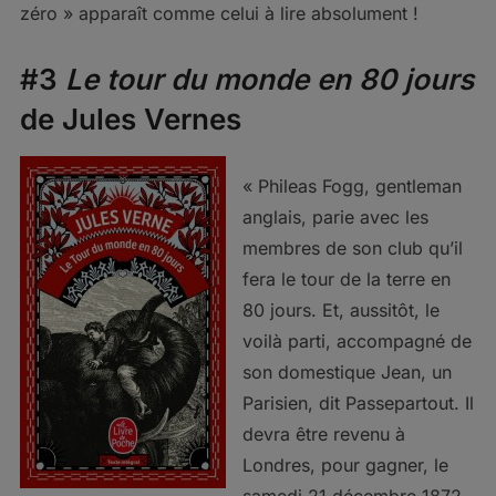
zéro » apparaît comme celui à lire absolument !
#3
Le tour du monde en 80 jours
de Jules Vernes
« Phileas Fogg, gentleman
anglais, parie avec les
membres de son club qu’il
fera le tour de la terre en
80 jours. Et, aussitôt, le
voilà parti, accompagné de
son domestique Jean, un
Parisien, dit Passepartout. Il
devra être revenu à
Londres, pour gagner, le