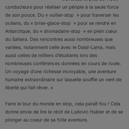
conducteurs pour réaliser un périple à la seule force
de son pouce. Du « voilier-stop » pour traverser les
océans, du « brise-glace-stop » pour se rendre en
Antarctique, du « dromadaire-stop » en plein cœur
du Sahara. Des rencontres aussi nombreuses que
variées, notamment celle avec le Dalaï-Lama, mais
aussi celles de milliers d’étudiants lors des
nombreuses conférences données en cours de route.
Un voyage d’une richesse incroyable, une aventure
humaine extraordinaire sur laquelle souffle un vent de
liberté qui fait rêver. »
Faire le tour du monde en stop, cela paraît fou ! Cela
donne envie de lire le récit de Ludovic Hubler et de se
plonger au coeur de sa folle aventure.