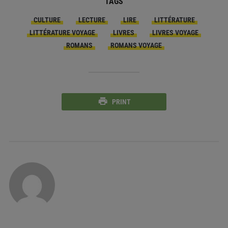
TAGS
CULTURE
LECTURE
LIRE
LITTÉRATURE
LITTÉRATURE VOYAGE
LIVRES
LIVRES VOYAGE
ROMANS
ROMANS VOYAGE
PRINT