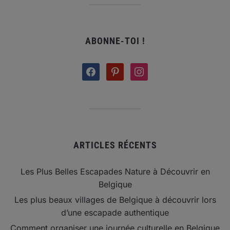
ABONNE-TOI !
facebook
pinterest
instagram
ARTICLES RÉCENTS
Les Plus Belles Escapades Nature à Découvrir en
Belgique
Les plus beaux villages de Belgique à découvrir lors
d’une escapade authentique
Comment organiser une journée culturelle en Belgique