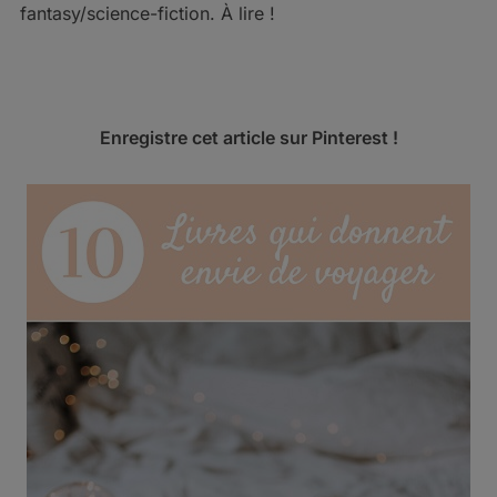
fantasy/science-fiction. À lire !
Enregistre cet article sur Pinterest !