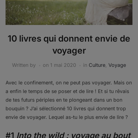
10 livres qui donnent envie de
voyager
Written by
on
1 mai 2020
in
Culture
,
Voyage
Avec le confinement, on ne peut pas voyager. Mais on
a enfin le temps de se poser et de lire ! Et si tu rêvais
de tes futurs périples en te plongeant dans un bon
bouquin ? J’ai sélectionné 10 livres qui donnent trop
envie de voyager. Lequel as-tu le plus envie de lire ?
#1
Into the wild : voyage au bout