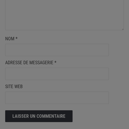
NOM
*
ADRESSE DE MESSAGERIE
*
SITE WEB