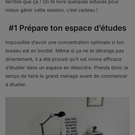
terrible que ça ! On te livre quelques astuces pour
mieux gérer cette session, c’est cadeau !
#1 Prépare ton espace d’études
Impossible d’avoir une concentration optimale si ton
bureau est en bordel. Même si ça ne te dérange pas
directement, il a été prouvé qu’il est moins efficace
d’étudier dans un espace en désordre. Prends donc le
temps de faire le grand ménage avant de commencer
à étudier.