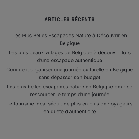
ARTICLES RÉCENTS
Les Plus Belles Escapades Nature à Découvrir en
Belgique
Les plus beaux villages de Belgique à découvrir lors
d’une escapade authentique
Comment organiser une journée culturelle en Belgique
sans dépasser son budget
Les plus belles escapades nature en Belgique pour se
ressourcer le temps d’une journée
Le tourisme local séduit de plus en plus de voyageurs
en quête d’authenticité