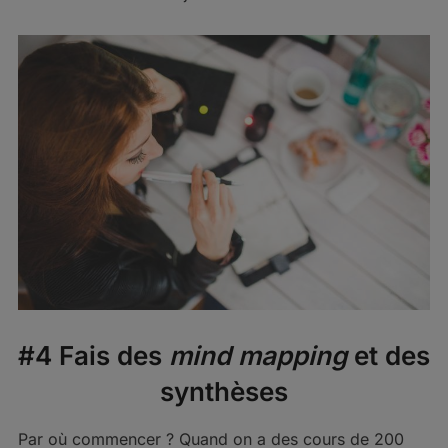
#4 Fais des
mind mapping
et des
synthèses
Par où commencer ? Quand on a des cours de 200