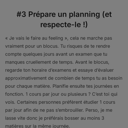
#3 Prépare un planning (et
respecte-le !)
« Je vais le faire au feeling », cela ne marche pas
vraiment pour un blocus. Tu risques de te rendre
compte quelques jours avant un examen que tu
manques cruellement de temps. Avant le blocus,
regarde ton horaire d’examens et essaye d’évaluer
approximativement de combien de temps tu as besoin
pour chaque matière. Planifie ensuite tes journées en
fonction. 1 cours par jour ou plusieurs ? C’est toi qui
vois. Certaines personnes préfèrent étudier 1 cours
par jour afin de ne pas s’embrouiller. Perso, je me
lasse vite donc je préférais bosser au moins 3
matières sur la même journée.