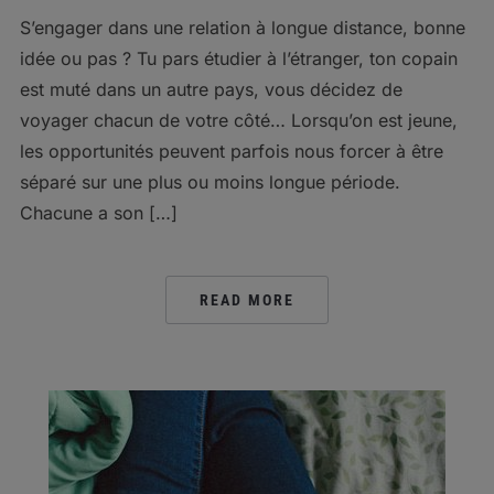
S’engager dans une relation à longue distance, bonne
idée ou pas ? Tu pars étudier à l’étranger, ton copain
est muté dans un autre pays, vous décidez de
voyager chacun de votre côté… Lorsqu’on est jeune,
les opportunités peuvent parfois nous forcer à être
séparé sur une plus ou moins longue période.
Chacune a son […]
READ MORE