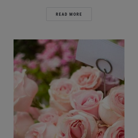
READ MORE