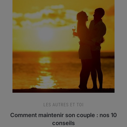
LES AUTRES ET TOI
Comment maintenir son couple : nos 10
conseils