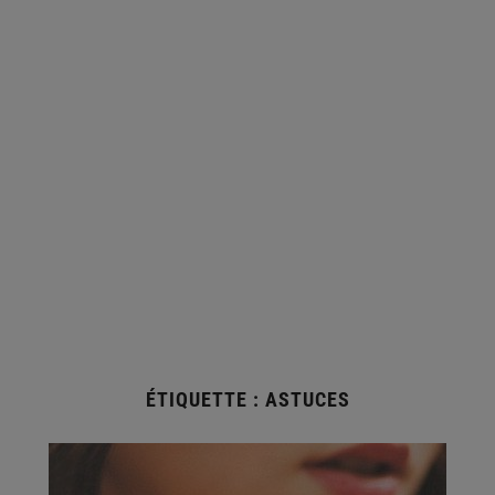
ÉTIQUETTE :
ASTUCES