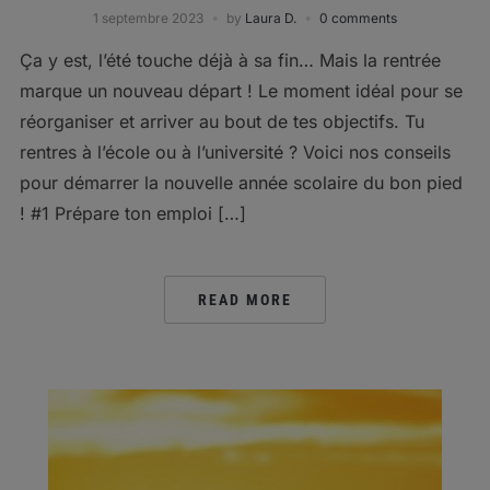
1 septembre 2023
by
Laura D.
0 comments
Ça y est, l’été touche déjà à sa fin… Mais la rentrée
marque un nouveau départ ! Le moment idéal pour se
réorganiser et arriver au bout de tes objectifs. Tu
rentres à l’école ou à l’université ? Voici nos conseils
pour démarrer la nouvelle année scolaire du bon pied
! #1 Prépare ton emploi […]
READ MORE