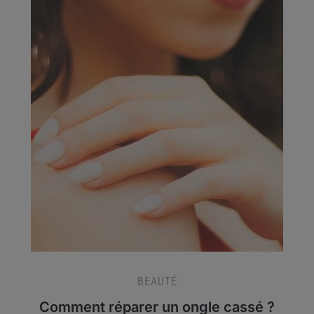
BEAUTÉ
Comment réparer un ongle cassé ?