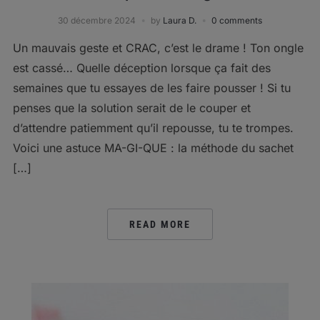
30 décembre 2024
by
Laura D.
0 comments
Un mauvais geste et CRAC, c’est le drame ! Ton ongle
est cassé… Quelle déception lorsque ça fait des
semaines que tu essayes de les faire pousser ! Si tu
penses que la solution serait de le couper et
d’attendre patiemment qu’il repousse, tu te trompes.
Voici une astuce MA-GI-QUE : la méthode du sachet
[…]
READ MORE