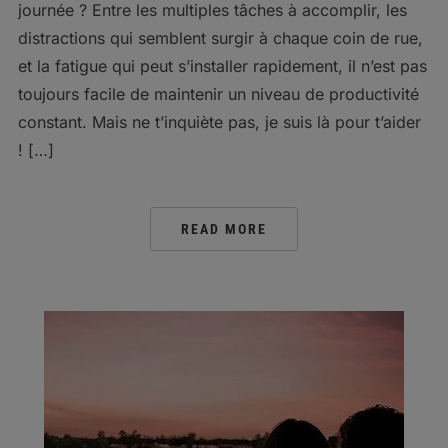
journée ? Entre les multiples tâches à accomplir, les
distractions qui semblent surgir à chaque coin de rue,
et la fatigue qui peut s’installer rapidement, il n’est pas
toujours facile de maintenir un niveau de productivité
constant. Mais ne t’inquiète pas, je suis là pour t’aider
! […]
READ MORE