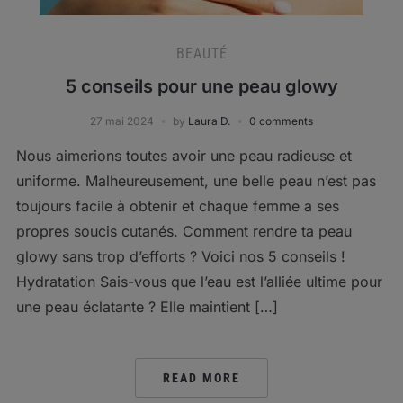
BEAUTÉ
5 conseils pour une peau glowy
27 mai 2024
by
Laura D.
0 comments
Nous aimerions toutes avoir une peau radieuse et
uniforme. Malheureusement, une belle peau n’est pas
toujours facile à obtenir et chaque femme a ses
propres soucis cutanés. Comment rendre ta peau
glowy sans trop d’efforts ? Voici nos 5 conseils !
Hydratation Sais-vous que l’eau est l’alliée ultime pour
une peau éclatante ? Elle maintient […]
READ MORE