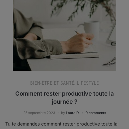
BIEN-ÊTRE ET SANTÉ
,
LIFESTYLE
Comment rester productive toute la
journée ?
25 septembre 2023
by
Laura D.
0 comments
Tu te demandes comment rester productive toute la