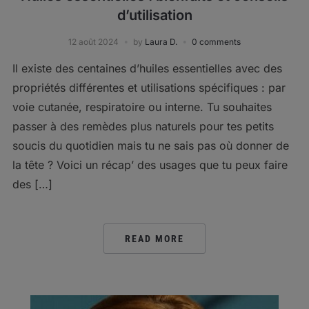
d’utilisation
12 août 2024
by
Laura D.
0 comments
Il existe des centaines d’huiles essentielles avec des
propriétés différentes et utilisations spécifiques : par
voie cutanée, respiratoire ou interne. Tu souhaites
passer à des remèdes plus naturels pour tes petits
soucis du quotidien mais tu ne sais pas où donner de
la tête ? Voici un récap’ des usages que tu peux faire
des […]
READ MORE