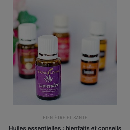
BIEN-ÊTRE ET SANTÉ
Huiles essentielles : bienfaits et conseils