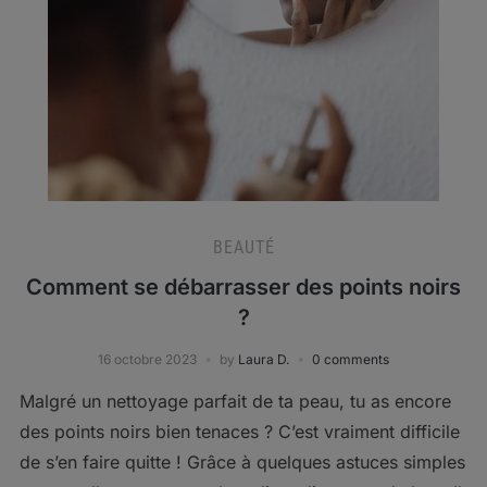
BEAUTÉ
Comment se débarrasser des points noirs
?
16 octobre 2023
by
Laura D.
0 comments
Malgré un nettoyage parfait de ta peau, tu as encore
des points noirs bien tenaces ? C’est vraiment difficile
de s’en faire quitte ! Grâce à quelques astuces simples