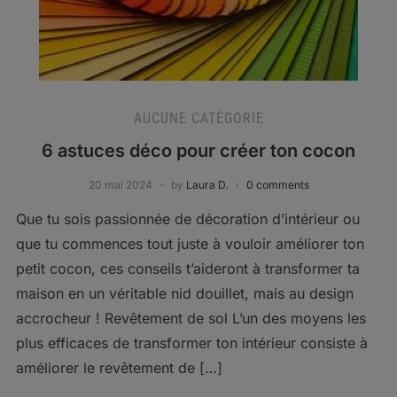
AUCUNE CATÉGORIE
6 astuces déco pour créer ton cocon
20 mai 2024
by
Laura D.
0 comments
Que tu sois passionnée de décoration d’intérieur ou
que tu commences tout juste à vouloir améliorer ton
petit cocon, ces conseils t’aideront à transformer ta
maison en un véritable nid douillet, mais au design
accrocheur ! Revêtement de sol L’un des moyens les
plus efficaces de transformer ton intérieur consiste à
améliorer le revêtement de […]