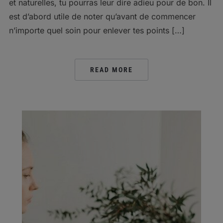
et naturelles, tu pourras leur dire adieu pour de bon. Il
est d’abord utile de noter qu’avant de commencer
n’importe quel soin pour enlever tes points […]
READ MORE