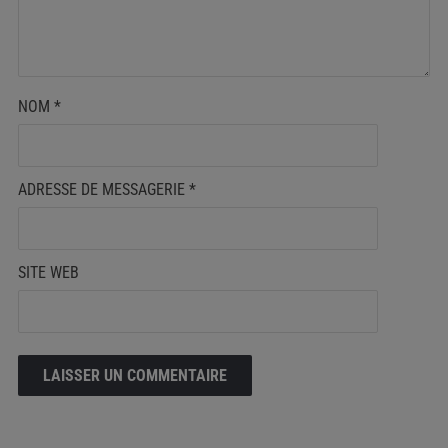
NOM
*
ADRESSE DE MESSAGERIE
*
SITE WEB