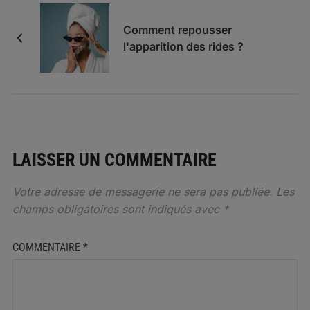
Comment repousser
l'apparition des rides ?
LAISSER UN COMMENTAIRE
Votre adresse de messagerie ne sera pas publiée.
Les
champs obligatoires sont indiqués avec
*
COMMENTAIRE
*