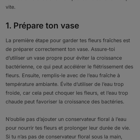
vite.
1. Prépare ton vase
La première étape pour garder tes fleurs fraîches est
de préparer correctement ton vase. Assure-toi
d’utiliser un vase propre pour éviter la croissance
bactérienne, ce qui peut accélérer le flétrissement des
fleurs. Ensuite, remplis-le avec de l’eau fraîche à
température ambiante. Évite d’utiliser de l’eau trop
froide, car cela peut choquer les fleurs, et l’eau trop
chaude peut favoriser la croissance des bactéries.
N’oublie pas d’ajouter un conservateur floral à l’eau
pour nourrir tes fleurs et prolonger leur durée de vie.
Si tu n’as pas de conservateur floral sous la main,