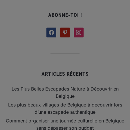
ABONNE-TOI !
facebook
pinterest
instagram
ARTICLES RÉCENTS
Les Plus Belles Escapades Nature à Découvrir en
Belgique
Les plus beaux villages de Belgique à découvrir lors
d’une escapade authentique
Comment organiser une journée culturelle en Belgique
sans dépasser son budget