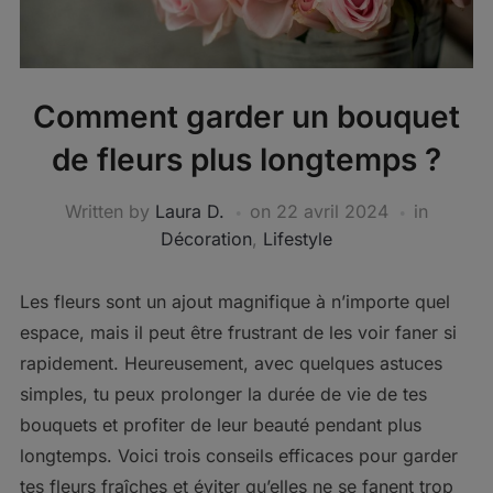
Comment garder un bouquet
de fleurs plus longtemps ?
Written by
Laura D.
on
22 avril 2024
in
Décoration
,
Lifestyle
Les fleurs sont un ajout magnifique à n’importe quel
espace, mais il peut être frustrant de les voir faner si
rapidement. Heureusement, avec quelques astuces
simples, tu peux prolonger la durée de vie de tes
bouquets et profiter de leur beauté pendant plus
longtemps. Voici trois conseils efficaces pour garder
tes fleurs fraîches et éviter qu’elles ne se fanent trop