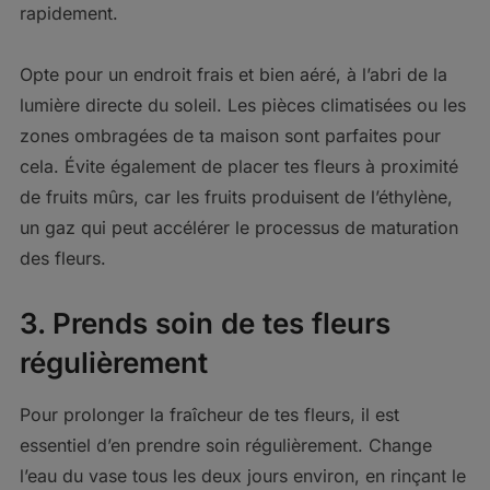
rapidement.
Opte pour un endroit frais et bien aéré, à l’abri de la
lumière directe du soleil. Les pièces climatisées ou les
zones ombragées de ta maison sont parfaites pour
cela. Évite également de placer tes fleurs à proximité
de fruits mûrs, car les fruits produisent de l’éthylène,
un gaz qui peut accélérer le processus de maturation
des fleurs.
3. Prends soin de tes fleurs
régulièrement
Pour prolonger la fraîcheur de tes fleurs, il est
essentiel d’en prendre soin régulièrement. Change
l’eau du vase tous les deux jours environ, en rinçant le