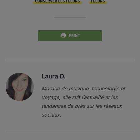
CONSERVER LES FLEURS
FLEURS
PRINT
Laura D.
Mordue de musique, technologie et
voyage, elle suit l’actualité et les
tendances de près sur les réseaux
sociaux.