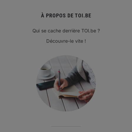
À PROPOS DE TOI.BE
Qui se cache derrière TOI.be ?
Découvre-le vite !