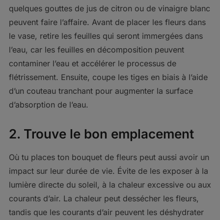
quelques gouttes de jus de citron ou de vinaigre blanc
peuvent faire l’affaire. Avant de placer les fleurs dans
le vase, retire les feuilles qui seront immergées dans
l’eau, car les feuilles en décomposition peuvent
contaminer l’eau et accélérer le processus de
flétrissement. Ensuite, coupe les tiges en biais à l’aide
d’un couteau tranchant pour augmenter la surface
d’absorption de l’eau.
2. Trouve le bon emplacement
Où tu places ton bouquet de fleurs peut aussi avoir un
impact sur leur durée de vie. Évite de les exposer à la
lumière directe du soleil, à la chaleur excessive ou aux
courants d’air. La chaleur peut dessécher les fleurs,
tandis que les courants d’air peuvent les déshydrater