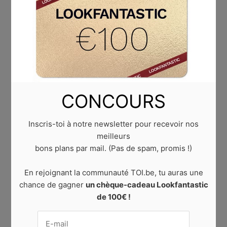
READ MORE
CONCOURS
Inscris-toi à notre newsletter pour recevoir nos
meilleurs
bons plans par mail. (Pas de spam, promis !)
En rejoignant la communauté TOI.be, tu auras une
chance de gagner
un chèque-cadeau Lookfantastic
de 100€ !