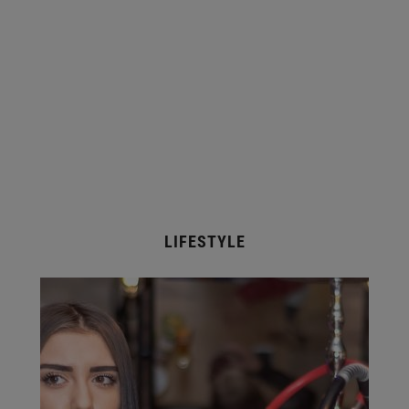
LIFESTYLE