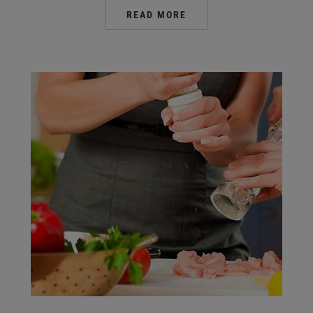
READ MORE