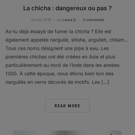
La chicha : dangereux ou pas ?
13 mai 2019
by
Laura D.
0 comments
As-tu déjà essayé de fumer la chicha ? Elle est
également appelée narguilé, shisha, arguileh, chilam…
Tous ces noms désignent une pipe à eau. Les
premières chichas ont été créées en Asie et plus
particulièrement au nord de l’Inde dans les années
1300. À cette époque, nous étions bien loin des
narguilés en verre décorés de motifs. Les […]
READ MORE