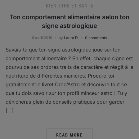
BIEN-ÊTRE ET SANTÉ
Ton comportement alimentaire selon ton
signe astrologique
8 avril 2019
by
Laura D.
0 comments
Savais-tu que ton signe astrologique joue sur ton
comportement alimentaire ? En effet, chaque signe est
pourvu de ses propres traits de caractère et réagit à la
nourriture de différentes manières. Procure-toi
gratuitement le livret Croq’Astro et découvre tout ce
que tu dois savoir sur ton profil minceur astro ! Tu y
dénicheras plein de conseils pratiques pour garder
[…]
READ MORE