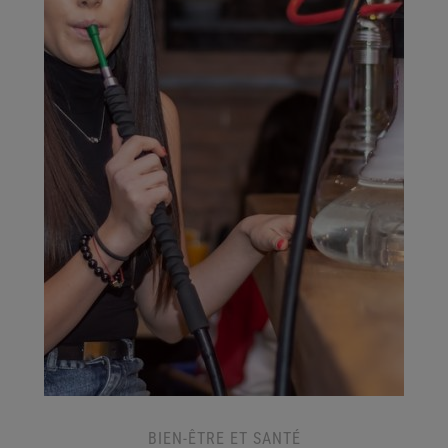
BIEN-ÊTRE ET SANTÉ