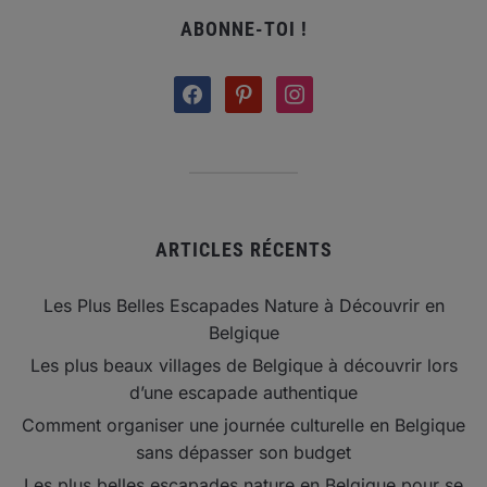
ABONNE-TOI !
facebook
pinterest
instagram
ARTICLES RÉCENTS
Les Plus Belles Escapades Nature à Découvrir en
Belgique
Les plus beaux villages de Belgique à découvrir lors
d’une escapade authentique
Comment organiser une journée culturelle en Belgique
sans dépasser son budget
Les plus belles escapades nature en Belgique pour se