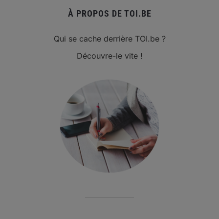
À PROPOS DE TOI.BE
Qui se cache derrière TOI.be ?
Découvre-le vite !