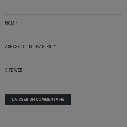
NOM
*
ADRESSE DE MESSAGERIE
*
SITE WEB