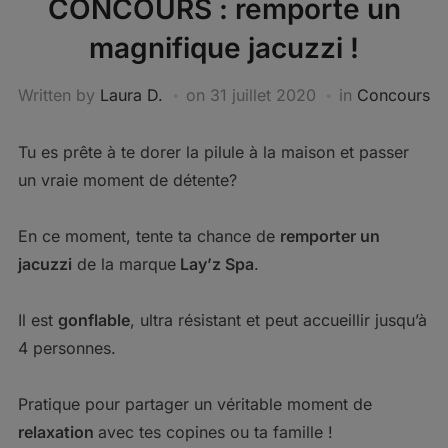
CONCOURS : remporte un
magnifique jacuzzi !
Written by
Laura D.
on
31 juillet 2020
in
Concours
Tu es prête à te dorer la pilule à la maison et passer
un vraie moment de détente?
En ce moment, tente ta chance de
remporter un
jacuzzi
de la marque
Lay’z Spa
.
Il est
gonflable
, ultra résistant et peut accueillir jusqu’à
4 personnes.
Pratique pour partager un véritable moment de
relaxation
avec tes copines ou ta famille !