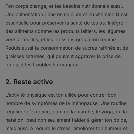
Ton corps change, et tes besoins nutritionnels aussi.
Une alimentation riche en calcium et en vitamine D est
essentielle pour préserver la santé de tes os. Intègre
des aliments comme les produits laitiers, les légumes
verts à feuilles, et les poissons gras à ton régime.
Réduis aussi ta consommation de sucres raffinés et de
graisses saturées, qui peuvent aggraver la prise de
poids et les troubles hormonaux.
2.
Reste active
L’activité physique est ton alliée pour contrer bon
nombre de symptômes de la ménopause. Une routine
régulière d’exercice, comme la marche, le yoga, ou la
natation, peut non seulement t’aider à gérer ton poids,
mais aussi à réduire le stress, améliorer ton humeur et