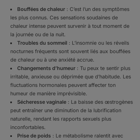
Bouffées de chaleur
: C’est l’un des symptômes
les plus connus. Ces sensations soudaines de
chaleur intense peuvent survenir à tout moment de
la journée ou de la nuit.
Troubles du sommeil
: L’insomnie ou les réveils
nocturnes fréquents sont souvent liés aux bouffées
de chaleur ou à une anxiété accrue.
Changements d’humeur
: Tu peux te sentir plus
irritable, anxieuse ou déprimée que d’habitude. Les
fluctuations hormonales peuvent affecter ton
humeur de manière imprévisible.
Sécheresse vaginale
: La baisse des œstrogènes
peut entraîner une diminution de la lubrification
naturelle, rendant les rapports sexuels plus
inconfortables.
Prise de poids
: Le métabolisme ralentit avec