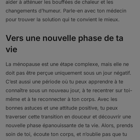
aider à atténuer les bouffées de chaleur et les
changements d’humeur. Parle-en avec ton médecin
pour trouver la solution qui te convient le mieux.
Vers une nouvelle phase de ta
vie
La ménopause est une étape complexe, mais elle ne
doit pas être perçue uniquement sous un jour négatif.
C’est aussi une période où tu peux apprendre à te
connaître sous un nouveau jour, à te recentrer sur toi-
même et à te reconnecter à ton corps. Avec les
bonnes astuces et une attitude positive, tu peux
traverser cette transition en douceur et découvrir une
nouvelle phase épanouissante de ta vie. Alors, prends
soin de toi, écoute ton corps, et n’oublie pas que tu