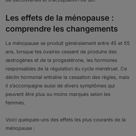
Les effets de la ménopause :
comprendre les changements
La ménopause se produit généralement entre 45 et 55
ans, lorsque tes ovaires cessent de produire des
œstrogènes et de la progestérone, les hormones
responsables de la régulation du cycle menstruel. Ce
déclin hormonal entraîne la cessation des règles, mais
il s’accompagne aussi de divers symptômes qui
peuvent être plus ou moins marqués selon les
femmes.
Voici quelques-uns des effets les plus courants de la
ménopause :