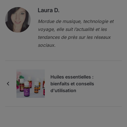
Laura D.
Mordue de musique, technologie et
voyage, elle suit l’actualité et les
tendances de près sur les réseaux
sociaux.
Huiles essentielles :
bienfaits et conseils
d'utilisation