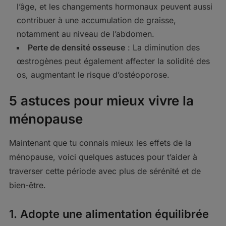
l’âge, et les changements hormonaux peuvent aussi
contribuer à une accumulation de graisse,
notamment au niveau de l’abdomen.
Perte de densité osseuse
: La diminution des
œstrogènes peut également affecter la solidité des
os, augmentant le risque d’ostéoporose.
5 astuces pour mieux vivre la
ménopause
Maintenant que tu connais mieux les effets de la
ménopause, voici quelques astuces pour t’aider à
traverser cette période avec plus de sérénité et de
bien-être.
1.
Adopte une alimentation équilibrée