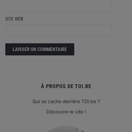
SITE WEB
À PROPOS DE TOI.BE
Qui se cache derrière TOI.be ?
Découvre-le vite !