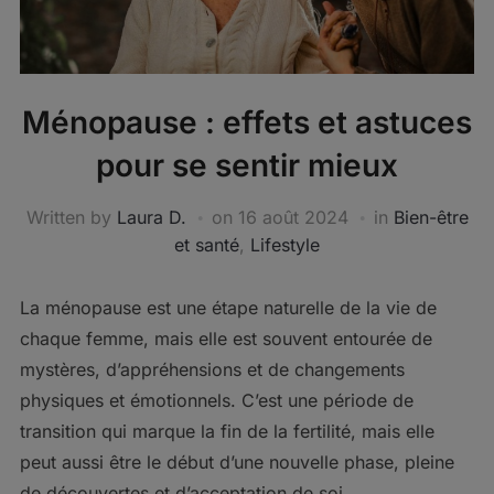
Ménopause : effets et astuces
pour se sentir mieux
Written by
Laura D.
on
16 août 2024
in
Bien-être
et santé
,
Lifestyle
La ménopause est une étape naturelle de la vie de
chaque femme, mais elle est souvent entourée de
mystères, d’appréhensions et de changements
physiques et émotionnels. C’est une période de
transition qui marque la fin de la fertilité, mais elle
peut aussi être le début d’une nouvelle phase, pleine
de découvertes et d’acceptation de soi.