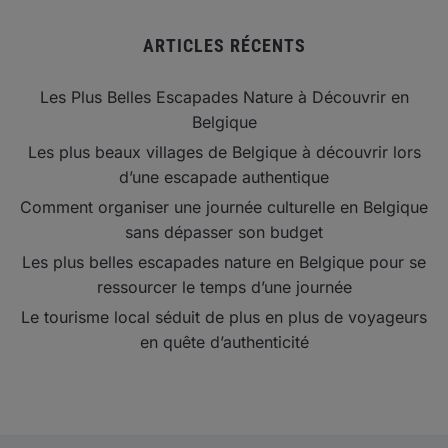
ARTICLES RÉCENTS
Les Plus Belles Escapades Nature à Découvrir en
Belgique
Les plus beaux villages de Belgique à découvrir lors
d’une escapade authentique
Comment organiser une journée culturelle en Belgique
sans dépasser son budget
Les plus belles escapades nature en Belgique pour se
ressourcer le temps d’une journée
Le tourisme local séduit de plus en plus de voyageurs
en quête d’authenticité