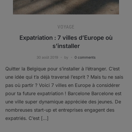
VOYAGE
Expatriation : 7 villes d’Europe où
s’installer
30 août 2019
by
0 comments
Quitter la Belgique pour s’installer à l’étranger. C’est
une idée qui t’a déjà traversé l’esprit ? Mais tu ne sais
pas où partir ? Voici 7 villes en Europe à considérer
pour ta future expatriation ! Barcelone Barcelone est
une ville super dynamique appréciée des jeunes. De
nombreuses start-up et entreprises engagent des
expatriés. C’est […]