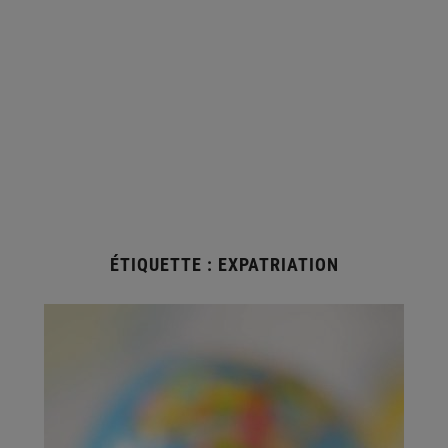
ÉTIQUETTE :
EXPATRIATION