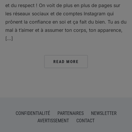
et du respect ! On voit de plus en plus de pages sur
les réseaux sociaux et de comptes Instagram qui
prônent la confiance en soi et ça fait du bien. Tu as du
mal à t’aimer et à assumer ton corps, ton apparence,
[…]
READ MORE
CONFIDENTIALITÉ
PARTENAIRES
NEWSLETTER
AVERTISSEMENT
CONTACT