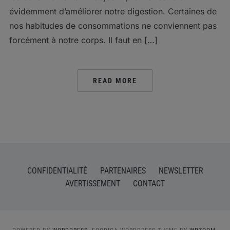
évidemment d’améliorer notre digestion. Certaines de
nos habitudes de consommations ne conviennent pas
forcément à notre corps. Il faut en […]
READ MORE
CONFIDENTIALITÉ
PARTENAIRES
NEWSLETTER
AVERTISSEMENT
CONTACT