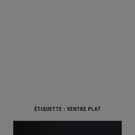
ÉTIQUETTE :
VENTRE PLAT