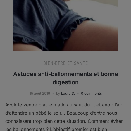
BIEN-ÊTRE ET SANTÉ
Astuces anti-ballonnements et bonne
digestion
15 août 2019
by
Laura D.
0 comments
Avoir le ventre plat le matin au saut du lit et avoir l’air
d’attendre un bébé le soir… Beaucoup d’entre nous
connaissent trop bien cette situation. Comment éviter
les ballonnements ? L’objectif premier est bien