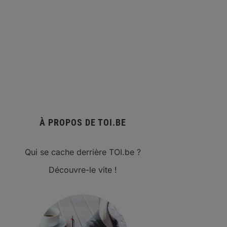
À PROPOS DE TOI.BE
Qui se cache derrière TOI.be ?
Découvre-le vite !