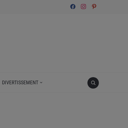
facebook
instagram
pinterest
DIVERTISSEMENT