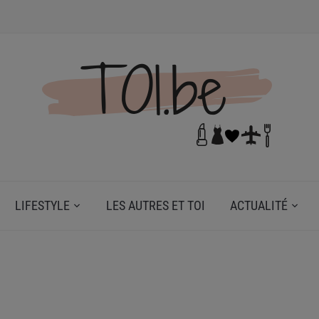
N DE TOI.
LIFESTYLE
LES AUTRES ET TOI
ACTUALITÉ