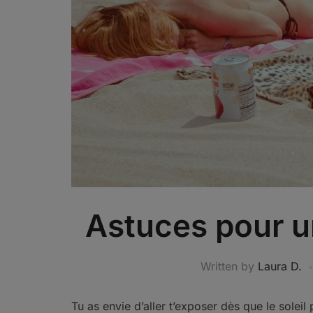
Astuces pour u
Written by
Laura D.
Tu as envie d’aller t’exposer dès que le soleil 