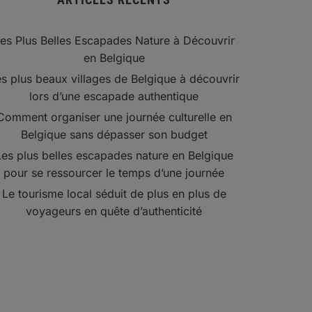
es Plus Belles Escapades Nature à Découvrir
en Belgique
s plus beaux villages de Belgique à découvrir
lors d’une escapade authentique
Comment organiser une journée culturelle en
Belgique sans dépasser son budget
Les plus belles escapades nature en Belgique
pour se ressourcer le temps d’une journée
Le tourisme local séduit de plus en plus de
voyageurs en quête d’authenticité