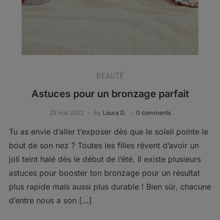
BEAUTÉ
Astuces pour un bronzage parfait
25 mai 2022
by
Laura D.
0 comments
Tu as envie d’aller t’exposer dès que le soleil pointe le
bout de son nez ? Toutes les filles rêvent d’avoir un
joli teint halé dès le début de l’été. Il existe plusieurs
astuces pour booster ton bronzage pour un résultat
plus rapide mais aussi plus durable ! Bien sûr, chacune
d’entre nous a son […]