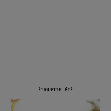
ÉTIQUETTE :
ÉTÉ