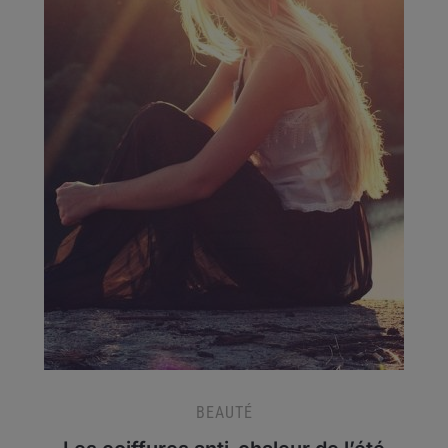
BEAUTÉ