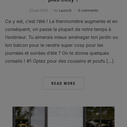
23 juin 2021
by
Laura D.
0 comments
Ca y est, c’est l’été ! Le thermomètre augmente et en
conséquent, on passe la plupart de notre temps à
l’extérieur. Tu aimerais mieux aménager ton jardin ou
ton balcon pour le rendre super cosy pour les
journées et soirées d’été ? On te donne quelques
conseils ! #1 Optez pour des coussins et poufs […]
READ MORE