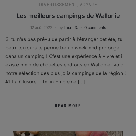
DIVERTISSEMENT
,
VOYAGE
Les meilleurs campings de Wallonie
12 août 2022
by
Laura D.
0 comments
Si tu n’as pas prévu de partir à l’étranger cet été, tu
peux toujours te permettre un week-end prolongé
dans un camping ! C’est une expérience à vivre et il
existe plein de chouettes endroits en Wallonie. Voici
notre sélection des plus jolis campings de la région !
#1 La Clusure – Tellin En pleine […]
READ MORE