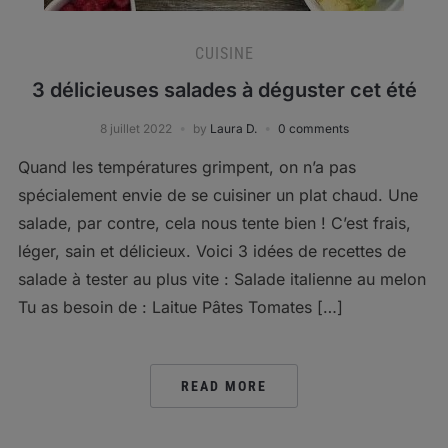
CUISINE
3 délicieuses salades à déguster cet été
8 juillet 2022
by
Laura D.
0 comments
Quand les températures grimpent, on n’a pas
spécialement envie de se cuisiner un plat chaud. Une
salade, par contre, cela nous tente bien ! C’est frais,
léger, sain et délicieux. Voici 3 idées de recettes de
salade à tester au plus vite : Salade italienne au melon
Tu as besoin de : Laitue Pâtes Tomates […]
READ MORE