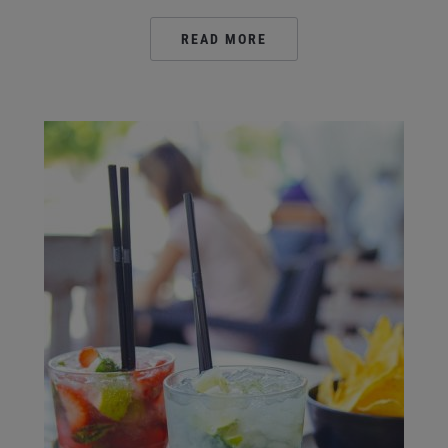
READ MORE