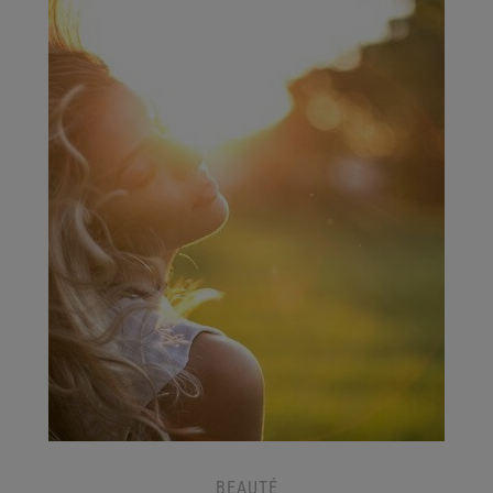
BEAUTÉ