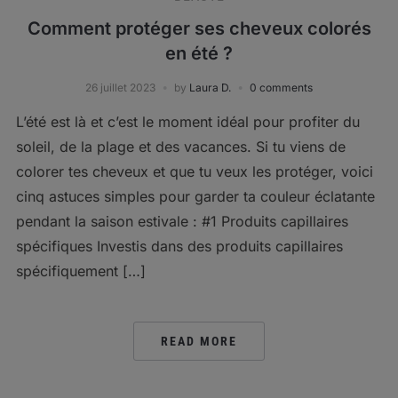
Comment protéger ses cheveux colorés
en été ?
26 juillet 2023
by
Laura D.
0 comments
L’été est là et c’est le moment idéal pour profiter du
soleil, de la plage et des vacances. Si tu viens de
colorer tes cheveux et que tu veux les protéger, voici
cinq astuces simples pour garder ta couleur éclatante
pendant la saison estivale : #1 Produits capillaires
spécifiques Investis dans des produits capillaires
spécifiquement […]
READ MORE