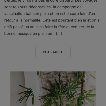
Certes, le virus n’a pas encore disparu. Les voyages
sont toujours déconseillés, la campagne de
vaccination bat son plein et on est encore loin d’un
retour à la normalité. L’été est pourtant bien là et on a
déjà passé un an sans faire la fête et écouter de la
bonne musique en plein air ! […]
READ MORE