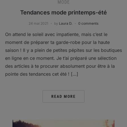
MODE
Tendances mode printemps-été
24 mai 2021
by
Laura D.
0 comments
On attend le soleil avec impatiente, mais c’est le
moment de préparer ta garde-robe pour la haute
saison ! Il y a plein de petites pépites sur les boutiques
en ligne en ce moment. Je t’ai préparé une sélection
des articles à te procurer absolument pour être à la
pointe des tendances cet été ! […]
READ MORE