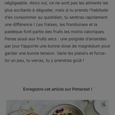
négligeable. Alors oui, ce ne sont pas les aliments les
plus excitants à déguster, mais si tu prends l’habitude
d’en consommer au quotidien, tu sentiras rapidement
une différence ! Les fraises, les framboises et la
pastèque font partie des fruits les moins caloriques.
Pense aussi aux fruits secs : une poignée d’amandes
par jour t’apporte une bonne dose de magnésium pour
garder une bonne tension. Varie les plaisirs et force-
toi un peu, tu verras, tu y prendras goût !
Enregistre cet article sur Pinterest !