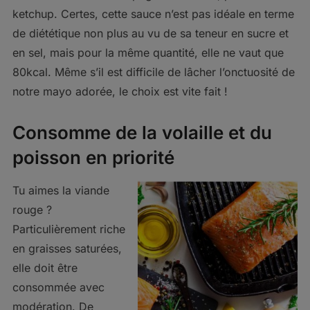
ketchup. Certes, cette sauce n’est pas idéale en terme
de diététique non plus au vu de sa teneur en sucre et
en sel, mais pour la même quantité, elle ne vaut que
80kcal. Même s’il est difficile de lâcher l’onctuosité de
notre mayo adorée, le choix est vite fait !
Consomme de la volaille et du
poisson en priorité
Tu aimes la viande
rouge ?
Particulièrement riche
en graisses saturées,
elle doit être
consommée avec
modération. De