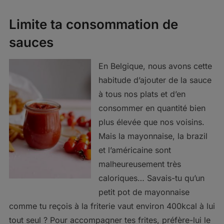
Limite ta consommation de
sauces
En Belgique, nous avons cette
habitude d’ajouter de la sauce
à tous nos plats et d’en
consommer en quantité bien
plus élevée que nos voisins.
Mais la mayonnaise, la brazil
et l’américaine sont
malheureusement très
caloriques… Savais-tu qu’un
petit pot de mayonnaise
comme tu reçois à la friterie vaut environ 400kcal à lui
tout seul ? Pour accompagner tes frites, préfère-lui le