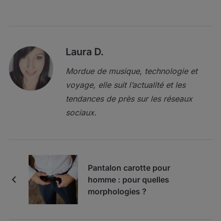
Laura D.
Mordue de musique, technologie et
voyage, elle suit l’actualité et les
tendances de près sur les réseaux
sociaux.
Pantalon carotte pour
homme : pour quelles
morphologies ?