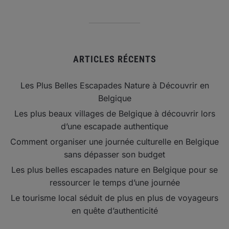
ARTICLES RÉCENTS
Les Plus Belles Escapades Nature à Découvrir en
Belgique
Les plus beaux villages de Belgique à découvrir lors
d’une escapade authentique
Comment organiser une journée culturelle en Belgique
sans dépasser son budget
Les plus belles escapades nature en Belgique pour se
ressourcer le temps d’une journée
Le tourisme local séduit de plus en plus de voyageurs
en quête d’authenticité