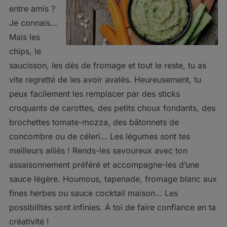
entre amis ?
Je connais…
Mais les
chips, le
saucisson, les dés de fromage et tout le reste, tu as
vite regretté de les avoir avalés. Heureusement, tu
peux facilement les remplacer par des sticks
croquants de carottes, des petits choux fondants, des
brochettes tomate-mozza, des bâtonnets de
concombre ou de céleri… Les légumes sont tes
meilleurs alliés ! Rends-les savoureux avec ton
assaisonnement préféré et accompagne-les d’une
sauce légère. Houmous, tapenade, fromage blanc aux
fines herbes ou sauce cocktail maison… Les
possibilités sont infinies. À toi de faire confiance en ta
créativité !