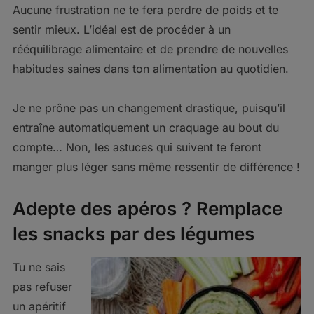
Aucune frustration ne te fera perdre de poids et te
sentir mieux. L’idéal est de procéder à un
rééquilibrage alimentaire et de prendre de nouvelles
habitudes saines dans ton alimentation au quotidien.
Je ne prône pas un changement drastique, puisqu’il
entraîne automatiquement un craquage au bout du
compte… Non, les astuces qui suivent te feront
manger plus léger sans même ressentir de différence !
Adepte des apéros ? Remplace
les snacks par des légumes
Tu ne sais
pas refuser
un apéritif