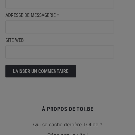
ADRESSE DE MESSAGERIE
*
SITE WEB
À PROPOS DE TOI.BE
Qui se cache derrière TOI.be ?