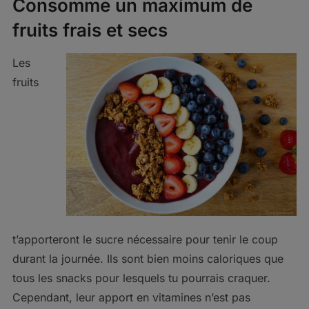
Consomme un maximum de
fruits frais et secs
Les
fruits
t’apporteront le sucre nécessaire pour tenir le coup
durant la journée. Ils sont bien moins caloriques que
tous les snacks pour lesquels tu pourrais craquer.
Cependant, leur apport en vitamines n’est pas