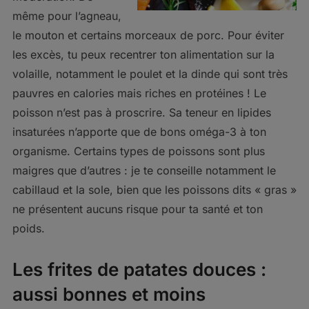
même pour l’agneau,
le mouton et certains morceaux de porc. Pour éviter
les excès, tu peux recentrer ton alimentation sur la
volaille, notamment le poulet et la dinde qui sont très
pauvres en calories mais riches en protéines ! Le
poisson n’est pas à proscrire. Sa teneur en lipides
insaturées n’apporte que de bons oméga-3 à ton
organisme. Certains types de poissons sont plus
maigres que d’autres : je te conseille notamment le
cabillaud et la sole, bien que les poissons dits « gras »
ne présentent aucuns risque pour ta santé et ton
poids.
Les frites de patates douces :
aussi bonnes et moins