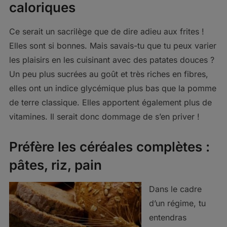
caloriques
Ce serait un sacrilège que de dire adieu aux frites !
Elles sont si bonnes. Mais savais-tu que tu peux varier
les plaisirs en les cuisinant avec des patates douces ?
Un peu plus sucrées au goût et très riches en fibres,
elles ont un indice glycémique plus bas que la pomme
de terre classique. Elles apportent également plus de
vitamines. Il serait donc dommage de s’en priver !
Préfère les céréales complètes :
pâtes, riz, pain
Dans le cadre
d’un régime, tu
entendras