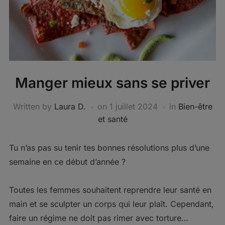
Manger mieux sans se priver
Written by
Laura D.
on
1 juillet 2024
in
Bien-être
et santé
Tu n’as pas su tenir tes bonnes résolutions plus d’une
semaine en ce début d’année ?
Toutes les femmes souhaitent reprendre leur santé en
main et se sculpter un corps qui leur plaît. Cependant,
faire un régime ne doit pas rimer avec torture…