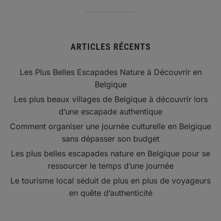
ARTICLES RÉCENTS
Les Plus Belles Escapades Nature à Découvrir en
Belgique
Les plus beaux villages de Belgique à découvrir lors
d’une escapade authentique
Comment organiser une journée culturelle en Belgique
sans dépasser son budget
Les plus belles escapades nature en Belgique pour se
ressourcer le temps d’une journée
Le tourisme local séduit de plus en plus de voyageurs
en quête d’authenticité