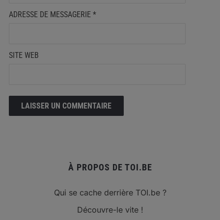
ADRESSE DE MESSAGERIE
*
SITE WEB
À PROPOS DE TOI.BE
Qui se cache derrière TOI.be ?
Découvre-le vite !