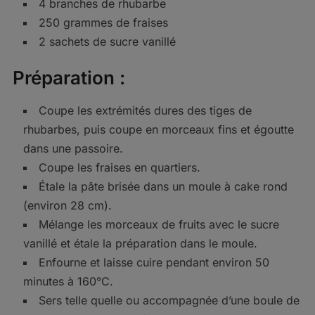
4 branches de rhubarbe
250 grammes de fraises
2 sachets de sucre vanillé
Préparation :
Coupe les extrémités dures des tiges de
rhubarbes, puis coupe en morceaux fins et égoutte
dans une passoire.
Coupe les fraises en quartiers.
Étale la pâte brisée dans un moule à cake rond
(environ 28 cm).
Mélange les morceaux de fruits avec le sucre
vanillé et étale la préparation dans le moule.
Enfourne et laisse cuire pendant environ 50
minutes à 160°C.
Sers telle quelle ou accompagnée d’une boule de