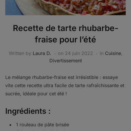
Recette de tarte rhubarbe-
fraise pour l’été
Written by
Laura D.
on
24 juin 2022
in
Cuisine
,
Divertissement
Le mélange rhubarbe-fraise est irrésistible : essaye
vite cette recette ultra facile de tarte rafraîchissante et
sucrée, idéale pour cet été !
Ingrédients :
1 rouleau de pâte brisée