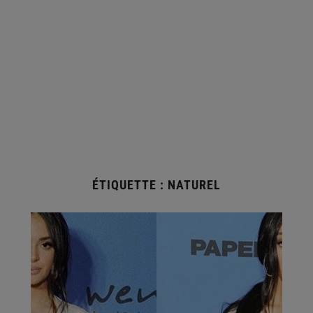
ÉTIQUETTE :
NATUREL