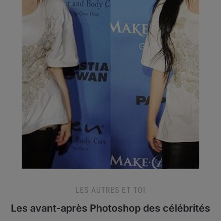
LES AUTRES ET TOI
Les avant-après Photoshop des célébrités