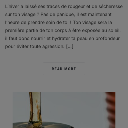
L’hiver a laissé ses traces de rougeur et de sécheresse
sur ton visage ? Pas de panique, il est maintenant
l’heure de prendre soin de toi ! Ton visage sera la
première partie de ton corps à être exposée au soleil,
il faut donc nourrir et hydrater ta peau en profondeur
pour éviter toute agression. […]
READ MORE