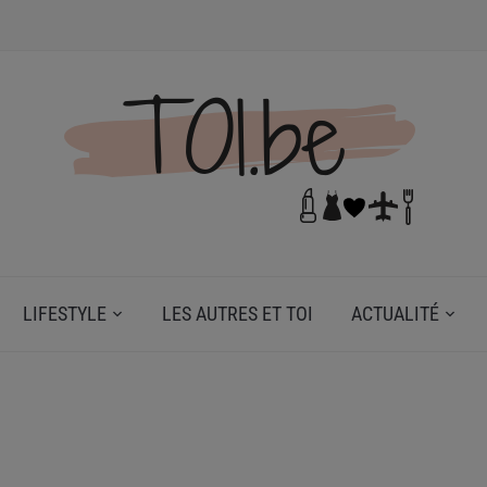
N DE TOI.
LIFESTYLE
LES AUTRES ET TOI
ACTUALITÉ