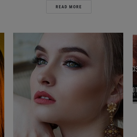
READ MORE