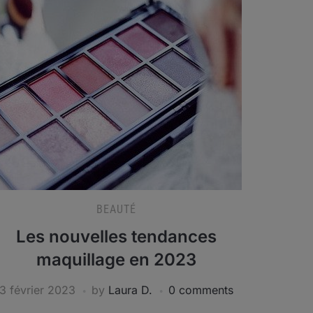
BEAUTÉ
Les nouvelles tendances
maquillage en 2023
3 février 2023
by
Laura D.
0 comments