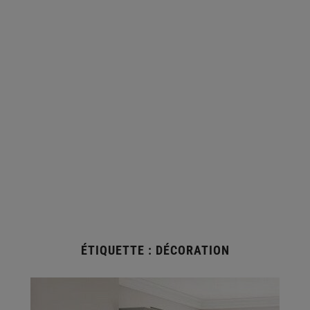
ÉTIQUETTE :
DÉCORATION