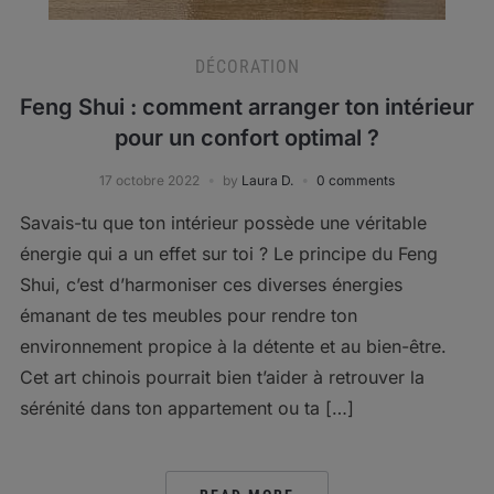
DÉCORATION
Feng Shui : comment arranger ton intérieur
pour un confort optimal ?
17 octobre 2022
by
Laura D.
0 comments
Savais-tu que ton intérieur possède une véritable
énergie qui a un effet sur toi ? Le principe du Feng
Shui, c’est d’harmoniser ces diverses énergies
émanant de tes meubles pour rendre ton
environnement propice à la détente et au bien-être.
Cet art chinois pourrait bien t’aider à retrouver la
sérénité dans ton appartement ou ta […]