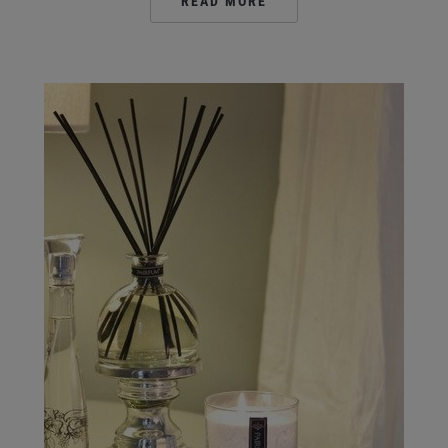
READ MORE