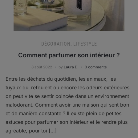
DÉCORATION
,
LIFESTYLE
Comment parfumer son intérieur ?
8 août 2022
by
Laura D.
0 comments
Entre les déchets du quotidien, les animaux, les
tuyaux qui refoulent ou encore les odeurs extérieures,
on peut vite se sentir coincée dans un environnement
malodorant. Comment avoir une maison qui sent bon
et de manière constante ? Il existe plein de petites
astuces pour parfumer son intérieur et le rendre plus
agréable, pour toi […]