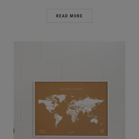
READ MORE