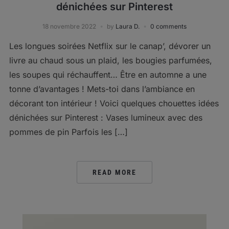
dénichées sur Pinterest
18 novembre 2022
by
Laura D.
0 comments
Les longues soirées Netflix sur le canap’, dévorer un
livre au chaud sous un plaid, les bougies parfumées,
les soupes qui réchauffent… Être en automne a une
tonne d’avantages ! Mets-toi dans l’ambiance en
décorant ton intérieur ! Voici quelques chouettes idées
dénichées sur Pinterest : Vases lumineux avec des
pommes de pin Parfois les […]
READ MORE