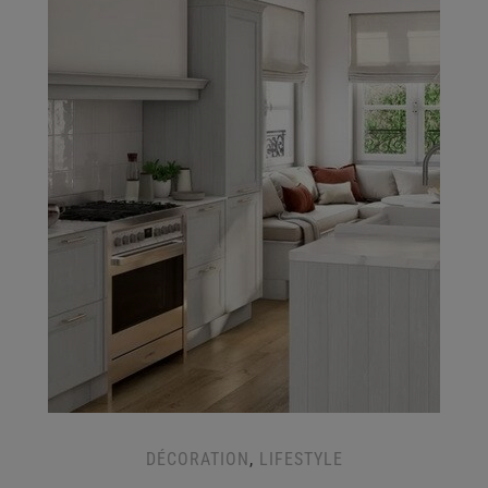
DÉCORATION
,
LIFESTYLE