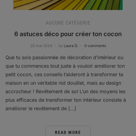
AUCUNE CATÉGORIE
6 astuces déco pour créer ton cocon
20 mai 2024
by
Laura D.
0 comments
Que tu sois passionnée de décoration d’intérieur ou
que tu commences tout juste à vouloir améliorer ton
petit cocon, ces conseils t’aideront à transformer ta
maison en un véritable nid douillet, mais au design
accrocheur ! Revêtement de sol L’un des moyens les
plus efficaces de transformer ton intérieur consiste à
améliorer le revêtement de […]
READ MORE