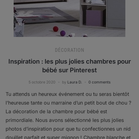
DÉCORATION
Inspiration : les plus jolies chambres pour
bébé sur Pinterest
5 octobre 2020
by
Laura D.
0 comments
Tu attends un heureux événement ou tu seras bientôt
l’heureuse tante ou marraine d’un petit bout de chou ?
La décoration de la chambre pour bébé est
primordiale. Nous avons sélectionné les plus jolies
photos d’inspiration pour que tu confectionnes un nid
douillet parfait et super mignon ! Chambre blanche et