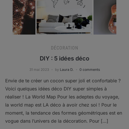
DÉCORATION
DIY : 5 idées déco
31 mai 2023
by
Laura D.
0 comments
Envie de te créer un cocon super joli et confortable ?
Voici quelques idées déco DIY super simples à
réaliser ! La World Map Pour les adeptes du voyage,
la world map est LA déco à avoir chez soi ! Pour le
moment, la tendance des formes géométriques est en
vogue dans l’univers de la décoration. Pour […]