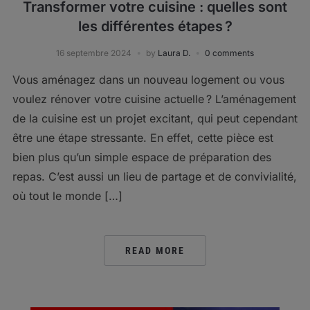
Transformer votre cuisine : quelles sont
les différentes étapes ?
16 septembre 2024
by
Laura D.
0 comments
Vous aménagez dans un nouveau logement ou vous
voulez rénover votre cuisine actuelle ? L’aménagement
de la cuisine est un projet excitant, qui peut cependant
être une étape stressante. En effet, cette pièce est
bien plus qu’un simple espace de préparation des
repas. C’est aussi un lieu de partage et de convivialité,
où tout le monde […]
READ MORE