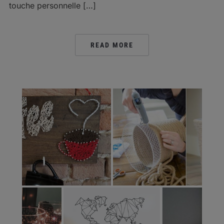
touche personnelle […]
READ MORE