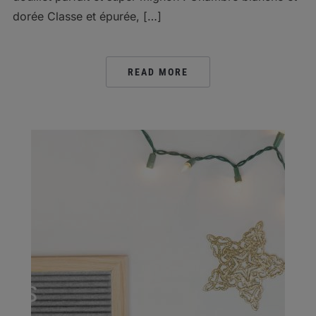
dorée Classe et épurée, […]
READ MORE