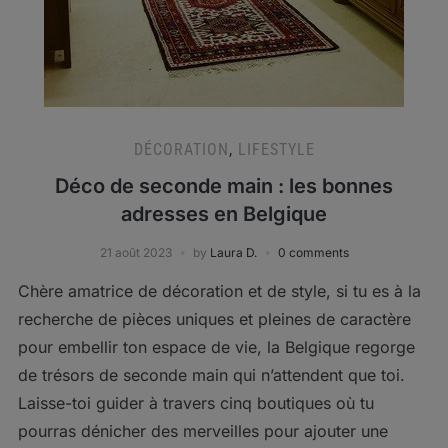
DÉCORATION
,
LIFESTYLE
Déco de seconde main : les bonnes
adresses en Belgique
21 août 2023
by
Laura D.
0 comments
Chère amatrice de décoration et de style, si tu es à la
recherche de pièces uniques et pleines de caractère
pour embellir ton espace de vie, la Belgique regorge
de trésors de seconde main qui n’attendent que toi.
Laisse-toi guider à travers cinq boutiques où tu
pourras dénicher des merveilles pour ajouter une