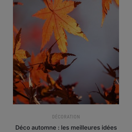
DÉCORATION
Déco automne : les meilleures idées