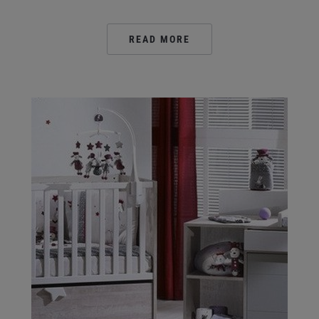
READ MORE