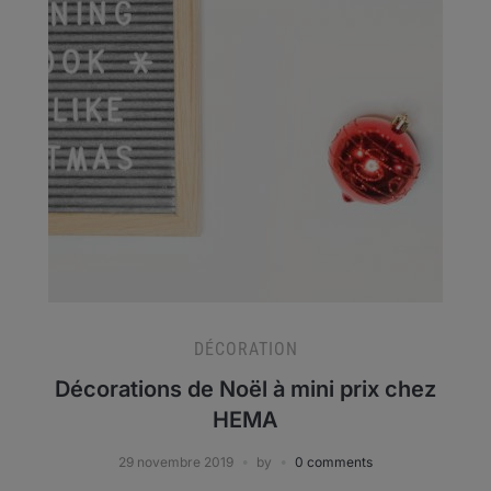
DÉCORATION
Décorations de Noël à mini prix chez
HEMA
29 novembre 2019
by
0 comments